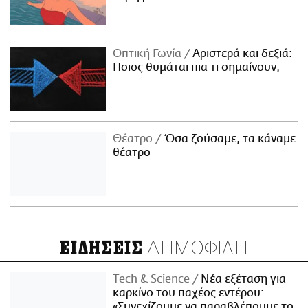
Οπτική Γωνία
Αριστερά και δεξιά:
Ποιος θυμάται πια τι σημαίνουν;
Θέατρο
Όσα ζούσαμε, τα κάναμε
θέατρο
ΔΗΜΟΦΙΛΗ
ΕΙΔΗΣΕΙΣ
Τech & Science
Νέα εξέταση για
καρκίνο του παχέος εντέρου:
«Συνεχίζουμε να παραβλέπουμε το