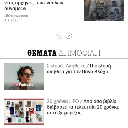
νέος αρχηγός των ενόπλων
δυνάμεων
LifO Newsroom
2.2.2025
<
>
ΔΗΜΟΦΙΛΗ
ΘΕΜΑΤΑ
Σκληρές Αλήθειες
H σκληρή
αλήθεια για τον Πάνο Βλάχο
20 χρόνια LiFO
Από όσα βιβλία
διάβασες τα τελευταία 20 χρόνια,
αυτό ξεχωρίζεις