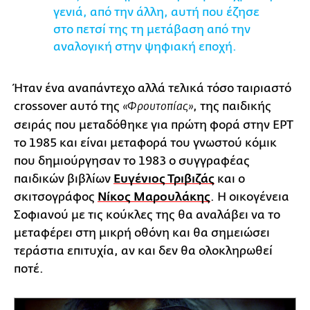
γενιά, από την άλλη, αυτή που έζησε
στο πετσί της τη μετάβαση από την
αναλογική στην ψηφιακή εποχή.
Ήταν ένα αναπάντεχο αλλά τελικά τόσο ταιριαστό
crossover αυτό της
, της παιδικής
«Φρουτοπίας»
σειράς που μεταδόθηκε για πρώτη φορά στην ΕΡΤ
το 1985 και είναι μεταφορά του γνωστού κόμικ
που δημιούργησαν το 1983 ο συγγραφέας
παιδικών βιβλίων
Ευγένιος Τριβιζάς
και ο
σκιτσογράφος
Νίκος Μαρουλάκης
. Η οικογένεια
Σοφιανού με τις κούκλες της θα αναλάβει να το
μεταφέρει στη μικρή οθόνη και θα σημειώσει
τεράστια επιτυχία, αν και δεν θα ολοκληρωθεί
ποτέ.