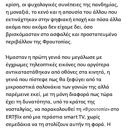
κρίση, οι ψυχολογικές συνέπειες της πανδημίας,
η μοναξιά, το κενό και η απουσία του άλλου που
εκτινάχτηκαν στην ψηφιακή εποχή και πόσα άλλα
ακόμα που ακόμα δεν είχαμε δει, όσο
βρισκόμασταν στο ασφαλές και προστατευμένο
περιβάλλον της Φρουτοπίας.
Ήμασταν η πρώτη γενιά που μεγάλωσε με
έγχρωμες τηλεοπτικές εικόνες που αργότερα
αντικαταστάθηκαν από οθόνες στα κινητά, η
γενιά που πίστεψε πως θα ξεφύγει από τα
μικροαστικά σαλονάκια των γονιών της αλλά
παρέμεινε εκεί, με τη μόνη διαφορά πως τώρα
έχει τη δυνατότητα, υπό το κράτος της
νοσταλγίας, να παρακολουθεί τη
στο
«Φρουτοπία»
ERTflix από μια τεράστια smart TV, χωρίς
σεμεδάκια να τη στολίζουν αυτήν τη φορά. Η