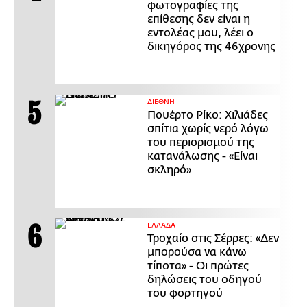
φωτογραφίες της
επίθεσης δεν είναι η
εντολέας μου, λέει ο
δικηγόρος της 46χρονης
ΔΙΕΘΝΗ
Πουέρτο Ρίκο: Χιλιάδες
σπίτια χωρίς νερό λόγω
του περιορισμού της
κατανάλωσης - «Είναι
σκληρό»
ΕΛΛΑΔΑ
Τροχαίο στις Σέρρες: «Δεν
μπορούσα να κάνω
τίποτα» - Οι πρώτες
δηλώσεις του οδηγού
του φορτηγού