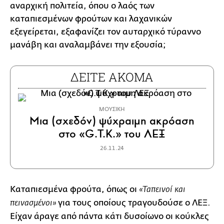
αναρχική πολιτεία, όπου ο λαός των
καταπιεσμένων φρούτων και λαχανικών
εξεγείρεται, εξαφανίζει τον αυταρχικό τύραννο
μανάβη και αναλαμβάνει την εξουσία;
ΔΕΙΤΕ ΑΚΟΜΑ
ΜΟΥΣΙΚΗ
Μια (σχεδόν) ψύχραιμη ακρόαση
στο «G.T.K.» του ΛΕΞ
26.11.24
Καταπιεσμένα φρούτα, όπως οι
«Ταπεινοί και
για τους οποίους τραγουδούσε ο ΛΕΞ.
πεινασμένοι»
Είχαν άραγε από πάντα κάτι δυσοίωνο οι κούκλες