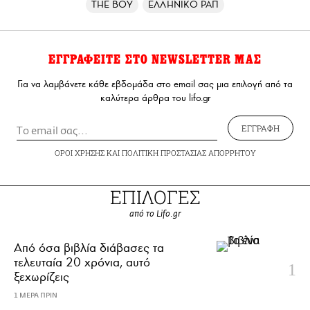
THE BOY
ΕΛΛΗΝΙΚΟ ΡΑΠ
ΕΓΓΡΑΦΕΙΤΕ ΣΤΟ NEWSLETTER ΜΑΣ
Για να λαμβάνετε κάθε εβδομάδα στο email σας μια επιλογή από τα
καλύτερα άρθρα του lifo.gr
ΕΓΓΡΑΦΗ
ΟΡΟΙ ΧΡΗΣΗΣ
ΚΑΙ
ΠΟΛΙΤΙΚΗ ΠΡΟΣΤΑΣΙΑΣ ΑΠΟΡΡΗΤΟΥ
ΕΠΙΛΟΓΕΣ
από το Lifo.gr
Από όσα βιβλία διάβασες τα
τελευταία 20 χρόνια, αυτό
ξεχωρίζεις
1 ΜΕΡΑ ΠΡΙΝ