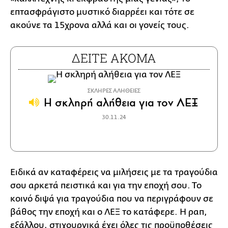
επτασφράγιστο μυστικό διαρρέει και τότε σε
ακούνε τα 15χρονα αλλά και οι γονείς τους.
ΔΕΙΤΕ ΑΚΟΜΑ
ΣΚΛΗΡΕΣ ΑΛΗΘΕΙΕΣ
H σκληρή αλήθεια για τον ΛΕΞ
30.11.24
Ειδικά αν καταφέρεις να μιλήσεις με τα τραγούδια
σου αρκετά πειστικά και για την εποχή σου. Το
κοινό διψά για τραγούδια που να περιγράφουν σε
βάθος την εποχή και ο ΛΕΞ το κατάφερε. Η ραπ,
εξάλλου, στιχουργικά έχει όλες τις προϋποθέσεις