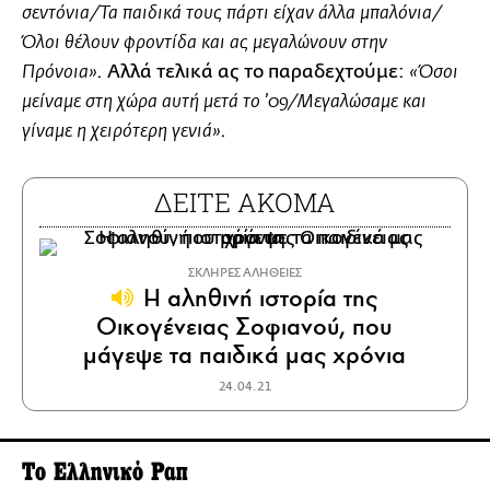
σεντόνια/Τα παιδικά τους πάρτι είχαν άλλα μπαλόνια/
Όλοι θέλουν φροντίδα και ας μεγαλώνουν στην
. Αλλά τελικά ας το παραδεχτούμε:
Πρόνοια»
«Όσοι
μείναμε στη χώρα αυτή μετά το ’09/Μεγαλώσαμε και
.
γίναμε η χειρότερη γενιά»
ΔΕΙΤΕ ΑΚΟΜΑ
ΣΚΛΗΡΕΣ ΑΛΗΘΕΙΕΣ
Η αληθινή ιστορία της
Οικογένειας Σοφιανού, που
μάγεψε τα παιδικά μας χρόνια
24.04.21
To Eλληνικό Ραπ