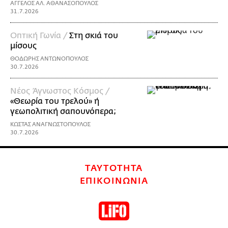
ΑΓΓΕΛΟΣ ΑΛ. ΑΘΑΝΑΣΟΠΟΥΛΟΣ
31.7.2026
Οπτική Γωνία /
Στη σκιά του
μίσους
ΘΟΔΩΡΗΣ ΑΝΤΩΝΟΠΟΥΛΟΣ
30.7.2026
Νέος Άγνωστος Κόσμος /
«Θεωρία του τρελού» ή
γεωπολιτική σαπουνόπερα;
ΚΩΣΤΑΣ ΑΝΑΓΝΩΣΤΟΠΟΥΛΟΣ
30.7.2026
ΤΑΥΤΟΤΗΤΑ
ΕΠΙΚΟΙΝΩΝΙΑ