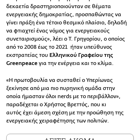
δεκαετία δραστηριοποιούνταν σε θέματα
ενεργειακής δημοκρατίας, προσπαθώντας να
γίνει πράξη ένα τέτοιο θεσμικό πλαίσιο, δηλαδή
να φτιαχτεί ένας νόμος για ενεργειακούς
συνεταιρισμούς», λέει ο Τ. Γρηγορίου, ο οποίος
από το 2008 έως το 2021 ήταν υπεύθυνος
εκστρατείας του
Ελληνικού Γραφείου της
Greenpeace
για την ενέργεια και το κλίμα.
«Η πρωτοβουλία να συσταθεί ο Υπερίωνας
ξεκίνησε από μια πιο πυρηνική ομάδα στην
οποία ήμασταν όλοι nerds με το περιβάλλον»,
παραδέχεται ο Χρήστος Βρεττός, που κι
αυτός έχει άμεση σχέση με την προώθηση της
ενεργειακής χειραφέτησης των πολιτών.