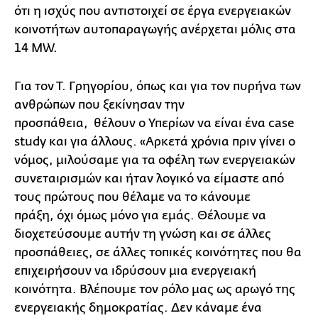
ότι η ισχύς που αντιστοιχεί σε έργα ενεργειακών
κοινοτήτων αυτοπαραγωγής ανέρχεται μόλις στα
14 MW.
Για τον Τ. Γρηγορίου, όπως και για τον πυρήνα των
ανθρώπων που ξεκίνησαν την
προσπάθεια, θέλουν ο Υπερίων να είναι ένα case
study και για άλλους. «Αρκετά χρόνια πριν γίνει ο
νόμος, μιλούσαμε για τα οφέλη των ενεργειακών
συνεταιρισμών και ήταν λογικό να είμαστε από
τους πρώτους που θέλαμε να το κάνουμε
πράξη, όχι όμως μόνο για εμάς. Θέλουμε να
διοχετεύσουμε αυτήν τη γνώση και σε άλλες
προσπάθειες, σε άλλες τοπικές κοινότητες που θα
επιχειρήσουν να ιδρύσουν μια ενεργειακή
κοινότητα. Βλέπουμε τον ρόλο μας ως αρωγό της
ενεργειακής δημοκρατίας. Δεν κάναμε ένα