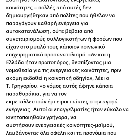
κοινότητες – πολλές από αυτές δεν
δημιουργήθηκαν από πολίτες που ήθελαν να
παραγάγουν καθαρή ενέργεια για
αυτοκατανάλωση, ούτε βέβαια από
συνεταιρισμούς συλλογικοτήτων ή φορέων που
είχαν στο μυαλό τους κάποιον κοινωνικό
επιχειρηματικό προσανατολισμό. «Αν και η
Ελλάδα ήταν πρωτοπόρος, θεσπίζοντας μια
νομοθεσία για τις ενεργειακές κοινότητες, πριν
ακόμη εκδοθεί η κοινοτική οδηγία», λέει ο
Τ. Γρηγορίου, «ο νόμος αυτός άφηνε κάποια
παραθυράκια, για να τον
εκμεταλλευτούν έμπειροι παίκτες στην αγορά
ενέργειας. Αυτοί οι επαγγελματίες ήταν εύκολο να
κινητοποιηθούν γρήγορα, να
συστήσουν ενεργειακές κοινότητες-μαϊμού,
λαμβάνοντας όλα οφέλη και τα προνόμια που