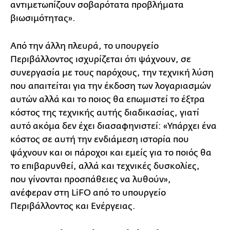
αντιμετωπίζουν σοβαρότατα προβλήματα
βιωσιμότητας».
Από την άλλη πλευρά, το υπουργείο
Περιβάλλοντος ισχυρίζεται ότι ψάχνουν, σε
συνεργασία με τους παρόχους, την τεχνική λύση
που απαιτείται για την έκδοση των λογαριασμών
αυτών αλλά και το ποιος θα επωμιστεί το έξτρα
κόστος της τεχνικής αυτής διαδικασίας, γιατί
αυτό ακόμα δεν έχει διασαφηνιστεί: «Υπάρχει ένα
κόστος σε αυτή την ενδιάμεση ιστορία που
ψάχνουν και οι πάροχοι και εμείς για το ποιός θα
το επιβαρυνθεί, αλλά και τεχνικές δυσκολίες,
που γίνονται προσπάθειες να λυθούν»,
ανέφεραν στη LiFO από το υπουργείο
Περιβάλλοντος και Ενέργειας.