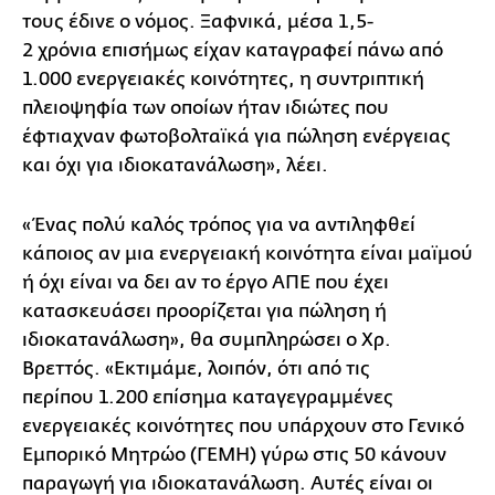
τους έδινε ο νόμος. Ξαφνικά, μέσα 1,5-
2 χρόνια επισήμως είχαν καταγραφεί πάνω από
1.000 ενεργειακές κοινότητες, η συντριπτική
πλειοψηφία των οποίων ήταν ιδιώτες που
έφτιαχναν φωτοβολταϊκά για πώληση ενέργειας
και όχι για ιδιοκατανάλωση», λέει.
«Ένας πολύ καλός τρόπος για να αντιληφθεί
κάποιος αν μια ενεργειακή κοινότητα είναι μαϊμού
ή όχι είναι να δει αν το έργο ΑΠΕ που έχει
κατασκευάσει προορίζεται για πώληση ή
ιδιοκατανάλωση», θα συμπληρώσει ο Χρ.
Βρεττός. «Εκτιμάμε, λοιπόν, ότι από τις
περίπου 1.200 επίσημα καταγεγραμμένες
ενεργειακές κοινότητες που υπάρχουν στο Γενικό
Εμπορικό Μητρώο (ΓΕΜΗ) γύρω στις 50 κάνουν
παραγωγή για ιδιοκατανάλωση. Αυτές είναι οι