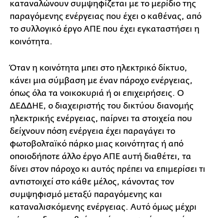
καταναλώνουν συμψηφίζεται με το μερίδιο της
παραγόμενης ενέργειας που έχει ο καθένας, από
το συλλογικό έργο ΑΠΕ που έχει εγκαταστήσει η
κοινότητα.
Όταν η κοινότητα μπει στο ηλεκτρικό δίκτυο,
κάνει μια σύμβαση με έναν πάροχο ενέργειας,
όπως όλα τα νοικοκυριά ή οι επιχειρήσεις. Ο
ΔΕΔΔΗΕ, ο διαχειριστής του δικτύου διανομής
ηλεκτρικής ενέργειας, παίρνει τα στοιχεία που
δείχνουν πόση ενέργεια έχει παραγάγει το
φωτοβολταϊκό πάρκο μιας κοινότητας ή από
οποιοδήποτε άλλο έργο ΑΠΕ αυτή διαθέτει, τα
δίνει στον πάροχο κι αυτός πρέπει να επιμερίσει τι
αντιστοιχεί στο κάθε μέλος, κάνοντας τον
συμψηφισμό μεταξύ παραγόμενης και
καταναλισκόμενης ενέργειας. Αυτό όμως μέχρι