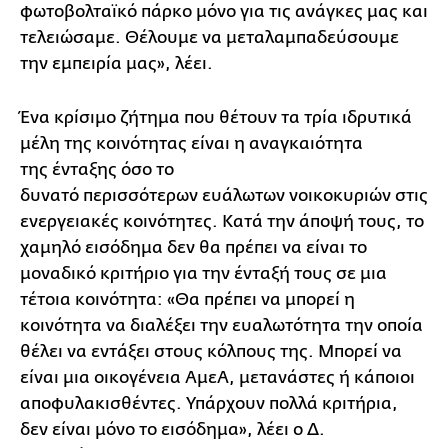
φωτοβολταϊκό πάρκο μόνο για τις ανάγκες μας και
τελειώσαμε. Θέλουμε να μεταλαμπαδεύσουμε
την εμπειρία μας», λέει.
Ένα κρίσιμο ζήτημα που θέτουν τα τρία ιδρυτικά
μέλη της κοινότητας είναι η αναγκαιότητα
της ένταξης όσο το
δυνατό περισσότερων ευάλωτων νοικοκυριών στις
ενεργειακές κοινότητες. Κατά την άποψή τους, το
χαμηλό εισόδημα δεν θα πρέπει να είναι το
μοναδικό κριτήριο για την ένταξή τους σε μια
τέτοια κοινότητα: «Θα πρέπει να μπορεί η
κοινότητα να διαλέξει την ευαλωτότητα την οποία
θέλει να εντάξει στους κόλπους της. Μπορεί να
είναι μια οικογένεια ΑμεΑ, μετανάστες ή κάποιοι
αποφυλακισθέντες. Υπάρχουν πολλά κριτήρια,
δεν είναι μόνο το εισόδημα», λέει ο Δ.