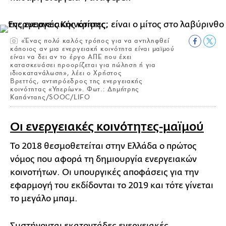
«Ένας πολύ καλός τρόπος για να αντιληφθεί
κάποιος αν μια ενεργειακή κοινότητα είναι μαϊμού
είναι να δει αν το έργο ΑΠΕ που έχει
κατασκευάσει προορίζεται για πώληση ή για
ιδιοκατανάλωση», λέει ο Χρήστος
Βρεττός, αντιπρόεδρος της ενεργειακής
κοινότητας «Υπερίων». Φωτ.: Δημήτρης
Καπάνταης/SOOC/LIFO
Οι ενεργειακές κοινότητες-μαϊμού
Το 2018 θεσμοθετείται στην Ελλάδα ο πρώτος
νόμος που αφορά τη δημιουργία ενεργειακών
κοινοτήτων. Οι υπουργικές αποφάσεις για την
εφαρμογή του εκδίδονται το 2019 και τότε γίνεται
το μεγάλο μπαμ.
Συστήνονται εκατοντάδες ενεργειακές