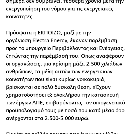
σήμερα δεν συμβαίνει, τέσσερα χρόνια μετά την
ενεργοποίηση του νόμου για τις ενεργειακές
κοινότητες.
Πρόσφατα η ΕΚΠΟΙΖΩ, μαζί με την
οργάνωση Electra Energy, έκαναν παρέμβαση
προς το υπουργείο Περιβάλλοντος και Ενέργειας,
ζητώντας την παρέμβασή του. Όπως αναφέρουν
οι οργανώσεις, μια κρίσιμη μάζα 2.500 χιλιάδων
ανθρώπων, τα μέλη αυτών των ενεργειακών
κοινοτήτων που είναι κυρίως νοικοκυριά,
βρίσκονται σε πολύ δύσκολη θέση. «Έχουν
χρηματοδοτήσει εξ ολοκλήρου την κατασκευή
των έργων ΑΠΕ, επιβαρύνοντας τον οικογενειακό
προϋπολογισμό τους με ποσά που κατά μέσο όρο
ανέρχονται στα 2.500-5.000 ευρώ.