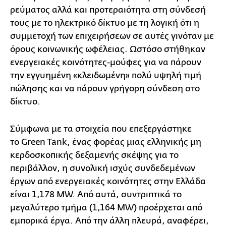
ρεύματος αλλά και προτεραιότητα στη σύνδεσή
τους με το ηλεκτρικό δίκτυο με τη λογική ότι η
συμμετοχή των επιχειρήσεων σε αυτές γινόταν με
όρους κοινωνικής ωφέλειας. Ωστόσο στήθηκαν
ενεργειακές κοινότητες-μούφες για να πάρουν
την εγγυημένη «κλειδωμένη» πολύ υψηλή τιμή
πώλησης και να πάρουν γρήγορη σύνδεση στο
δίκτυο.
Σύμφωνα με τα στοιχεία που επεξεργάστηκε
το Green Tank, ένας φορέας μιας ελληνικής μη
κερδοσκοπικής δεξαμενής σκέψης για το
περιβάλλον, η συνολική ισχύς συνδεδεμένων
έργων από ενεργειακές κοινότητες στην Ελλάδα
είναι 1,178 ΜW. Από αυτά, συντριπτικά το
μεγαλύτερο τμήμα (1,164 ΜW) προέρχεται από
εμπορικά έργα. Από την άλλη πλευρά, αναφέρει,