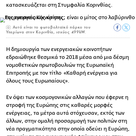
κατασκευάζεται στη Στυμφαλία Κορινθίας.
Αυτό είναι το φωτοβολταϊκό πάρκο του
Υπερίωνα στην Κορινθία, ισχύος 499kW.
Η δημιουργία των ενεργειακών κοινοτήτων
εδραιώθηκε θεσμικά το 2018 μέσα από μια δέσμη
νομοθετικών πρωτοβουλιών της Ευρωπαϊκή
Επιτροπής με τον τίτλο «Καθαρή ενέργεια για
όλους τους Ευρωπαίους».
Εν όψει των κοσμογονικών αλλαγών που έφερνε η
στροφή της Ευρώπης στις καθαρές μορφές
ενέργειας, τα μέτρα αυτά στόχευσαν, εκτός των
άλλων, στην ομαλή προσαρμογή των πολιτών στη
νέα πραγματικότητα στην οποία οδεύει η Ευρώπη,