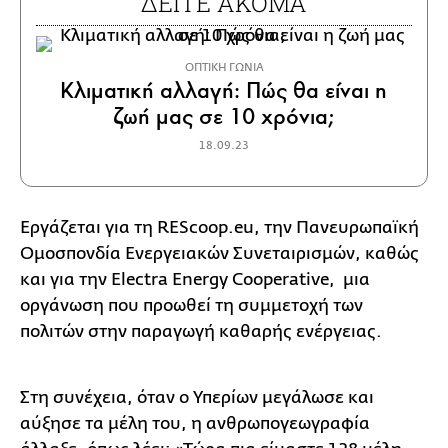
ΔΕΙΤΕ ΑΚΟΜΑ
ΟΠΤΙΚΗ ΓΩΝΙΑ
Κλιματική αλλαγή: Πώς θα είναι η
ζωή μας σε 10 χρόνια;
18.09.23
Εργάζεται για τη REScoop.eu, την Πανευρωπαϊκή
Ομοσπονδία Ενεργειακών Συνεταιρισμών, καθώς
και για την Electra Energy Cooperative, μια
οργάνωση που προωθεί τη συμμετοχή των
πολιτών στην παραγωγή καθαρής ενέργειας.
Στη συνέχεια, όταν ο Υπερίων μεγάλωσε και
αύξησε τα μέλη του, η ανθρωπογεωγραφία