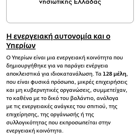
νησιωτικής Ελλάδας
Η ενεργειακή αυτονομία και ο
Υπερίων
Ο Υπερίων είναι μια ενεργειακή κοινότητα που
δημιουργήθηκε για να παράγει ενέργεια
αποκλειστικά για ιδιοκατανάλωση. Τα
128 μέλη
,
που είναι φυσικά πρόσωπα, μικρές επιχειρήσεις
και μη κυβερνητικές οργανώσεις, συμμετείχαν,
το καθένα με το δικό του βαλάντιο, ανάλογα
με τις ενεργειακές ανάγκες του σπιτιού, της
επιχείρησης, της οργάνωσής ή της
συλλογικότητας που εκπροσωπείται στην
ενεργειακή κοινότητα.