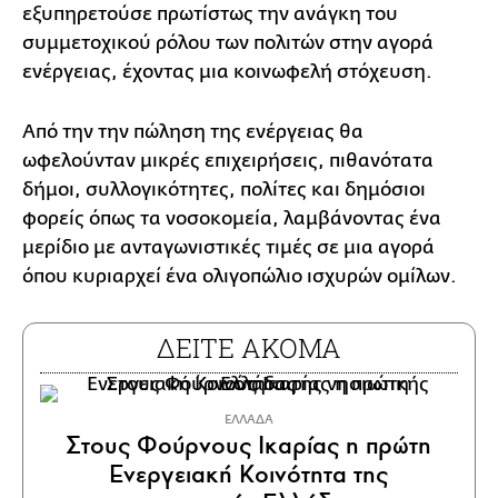
εξυπηρετούσε πρωτίστως την ανάγκη του
συμμετοχικού ρόλου των πολιτών στην αγορά
ενέργειας, έχοντας μια κοινωφελή στόχευση.
Από την την πώληση της ενέργειας θα
ωφελούνταν μικρές επιχειρήσεις, πιθανότατα
δήμοι, συλλογικότητες, πολίτες και δημόσιοι
φορείς όπως τα νοσοκομεία, λαμβάνοντας ένα
μερίδιο με ανταγωνιστικές τιμές σε μια αγορά
όπου κυριαρχεί ένα ολιγοπώλιο ισχυρών ομίλων.
ΔΕΙΤΕ ΑΚΟΜΑ
ΕΛΛΑΔΑ
Στους Φούρνους Ικαρίας η πρώτη
Ενεργειακή Κοινότητα της