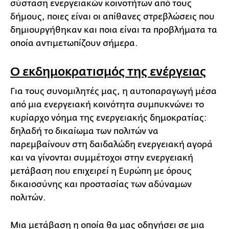
σύσταση ενεργειακών κοινοτήτων από τους
δήμους, ποιες είναι οι απίθανες στρεβλώσεις που
δημιουργήθηκαν και ποια είναι τα προβλήματα τα
οποία αντιμετωπίζουν σήμερα.
Ο εκδημοκρατισμός της ενέργειας
Για τους συνομιλητές μας, η αυτοπαραγωγή μέσα
από μια ενεργειακή κοινότητα συμπυκνώνει το
κυρίαρχο νόημα της ενεργειακής δημοκρατίας:
δηλαδή το δικαίωμα των πολιτών να
παρεμβαίνουν στη δαιδαλώδη ενεργειακή αγορά
και να γίνονται συμμέτοχοι στην ενεργειακή
μετάβαση που επιχειρεί η Ευρώπη με όρους
δικαιοσύνης και προστασίας των αδύναμων
πολιτών.
Μια μετάβαση η οποία θα μας οδηγήσει σε μια