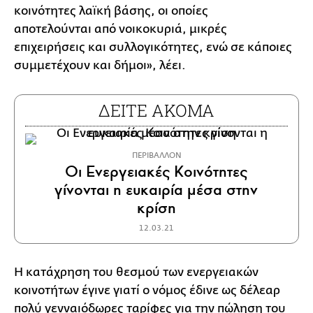
κοινότητες λαϊκή βάσης, οι οποίες
αποτελούνται από νοικοκυριά, μικρές
επιχειρήσεις και συλλογικότητες, ενώ σε κάποιες
συμμετέχουν και δήμοι», λέει.
ΔΕΙΤΕ ΑΚΟΜΑ
ΠΕΡΙΒΑΛΛΟΝ
Οι Ενεργειακές Κοινότητες
γίνονται η ευκαιρία μέσα στην
κρίση
12.03.21
Η κατάχρηση του θεσμού των ενεργειακών
κοινοτήτων έγινε γιατί ο νόμος έδινε ως δέλεαρ
πολύ γενναιόδωρες ταρίφες για την πώληση του