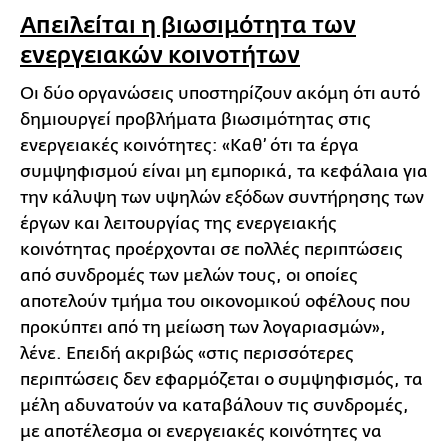
Απειλείται η βιωσιμότητα των
ενεργειακών κοινοτήτων
Οι δύο οργανώσεις υποστηρίζουν ακόμη ότι αυτό
δημιουργεί προβλήματα βιωσιμότητας στις
ενεργειακές κοινότητες: «Καθ’ ότι τα έργα
συμψηφισμού είναι μη εμπορικά, τα κεφάλαια για
την κάλυψη των υψηλών εξόδων συντήρησης των
έργων και λειτουργίας της ενεργειακής
κοινότητας προέρχονται σε πολλές περιπτώσεις
από συνδρομές των μελών τους, οι οποίες
αποτελούν τμήμα του οικονομικού οφέλους που
προκύπτει από τη μείωση των λογαριασμών»,
λένε. Επειδή ακριβώς «στις περισσότερες
περιπτώσεις δεν εφαρμόζεται ο συμψηφισμός, τα
μέλη αδυνατούν να καταβάλουν τις συνδρομές,
με αποτέλεσμα οι ενεργειακές κοινότητες να