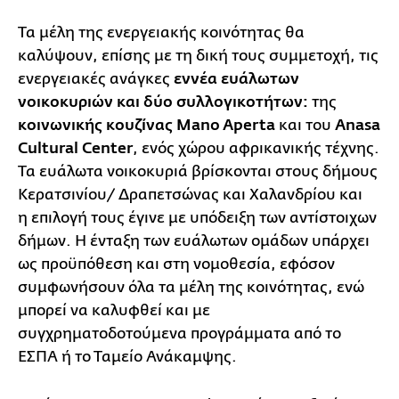
Τα μέλη της ενεργειακής κοινότητας θα
καλύψουν, επίσης με τη δική τους συμμετοχή, τις
ενεργειακές ανάγκες
εννέα ευάλωτων
νοικοκυριών και δύο συλλογικοτήτων:
της
κοινωνικής κουζίνας Mano Aperta
και του
Anasa
Cultural Center
, ενός χώρου αφρικανικής τέχνης.
Τα ευάλωτα νοικοκυριά βρίσκονται στους δήμους
Κερατσινίου/ Δραπετσώνας και Χαλανδρίου και
η επιλογή τους έγινε με υπόδειξη των αντίστοιχων
δήμων. Η ένταξη των ευάλωτων ομάδων υπάρχει
ως προϋπόθεση και στη νομοθεσία, εφόσον
συμφωνήσουν όλα τα μέλη της κοινότητας, ενώ
μπορεί να καλυφθεί και με
συγχρηματοδοτούμενα προγράμματα από το
ΕΣΠΑ ή το Ταμείο Ανάκαμψης.