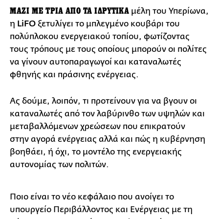
ΜΑΖΙ ΜΕ ΤΡΙΑ ΑΠΟ ΤΑ ΙΔΡΥΤΙΚΑ
μέλη του Υπερίωνα,
η
LiFO
ξετυλίγει το μπλεγμένο κουβάρι του
πολύπλοκου ενεργειακού τοπίου, φωτίζοντας
τους τρόπους με τους οποίους μπορούν οι πολίτες
να γίνουν αυτοπαραγωγοί και καταναλωτές
φθηνής και πράσινης ενέργειας.
Ας δούμε, λοιπόν, τι προτείνουν για να βγουν οι
καταναλωτές από τον λαβύρινθο των υψηλών και
μεταβαλλόμενων χρεώσεων που επικρατούν
στην αγορά ενέργειας αλλά και πώς η κυβέρνηση
βοηθάει, ή όχι, το μοντέλο της ενεργειακής
αυτονομίας των πολιτών.
Ποιο είναι το νέο κεφάλαιο που ανοίγει το
υπουργείο Περιβάλλοντος και Ενέργειας με τη