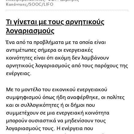
Καπάνταης/SOOC/LIFO
Τι γίνεται με τους αρνητικούς
λογαριασμούς
Ένα από τα προβλήματα με τα οποία είναι
αντιμέτωπες σήμερα οι ενεργειακές
κοινότητες είναι ότι ακόμη δεν λαμβάνουν
αρνητικούς λογαριασμούς από τους παρόχους της
ενέργειας.
Με το μοντέλο του εικονικού ενεργειακού
συμψηφισμού όπως ήδη αναφέρθηκε, οι πολίτες
και οι συλλογικότητες ή οι δήμοι που
συμμετέχουν σε μια ενεργειακή κοινότητα
μπορούν ουσιαστικά να μηδενίσουν τους
λογαριασμούς τους. Η ενέργεια που