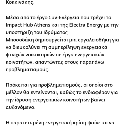
Κοκκινάκης.
Μέσα από το έργο Συν-Ενέργεια που τρέχει το
Impact Hub Athens και της Electra Energy με την
υποστήριξη του Ιδρύματος
Μποσοδάκη δημιουργείται μια εργαλειοθήκη για
να διευκολύνει τη συμπερίληψη ενεργειακά
φτωχών νοικοκυριών σε έργα ενεργειακών
κοινοτήτων, απαντώντας στους παραπάνω
προβληματισμούς.
Πρόκειται για προβληματισμούς, οι οποίοι στο
μέλλον θα εντείνονται, καθώς το ενδιαφέρον για
την ίδρυση ενεργειακών κοινοτήτων βαίνει
αυξανόμενο.
Η παρατεταμένη ενεργειακή κρίση φαίνεται να