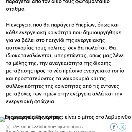
παράγεται από τον δικό τους φωτοβολταϊκό
σταθμό.
Η ενέργεια που θα παράγει ο Υπερίων, όπως και
κάθε ενεργειακή κοινότητα που δημιουργήθηκε
για να βάλει στο παιχνίδι της ενεργειακής
αυτονομίας τους πολίτες, δεν θα πωλείται. Θα
ιδιοκαταναλώνεται, υπηρετώντας, όπως μας λένε
τα μέλης της, την αναγκαιότητα της δίκαιης
μετάβασης προς το νέο πράσινο ενεργειακό τοπίο
και προστατεύοντας τα νοικοκυριά και τις
συλλογικότητες της κοινότητας από τις έντονες
μεταβολές των τιμών στην ενέργεια αλλά και την
ενεργειακή φτώχεια.
«Αν και η Ελλάδα ήταν πρωτοπόρος,
θεσπίζοντας μια νομοθεσία για τις ενεργειακές