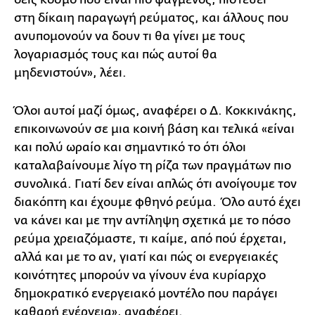
στη δίκαιη παραγωγή ρεύματος, και άλλους που
ανυπομονούν να δουν τι θα γίνει με τους
λογαριασμός τους και πώς αυτοί θα
μηδενιστούν», λέει.
Όλοι αυτοί μαζί όμως, αναφέρει ο Δ. Κοκκινάκης,
επικοινωνούν σε μια κοινή βάση και τελικά «είναι
και πολύ ωραίο και σημαντικό το ότι όλοι
καταλαβαίνουμε λίγο τη ρίζα των πραγμάτων πιο
συνολικά. Γιατί δεν είναι απλώς ότι ανοίγουμε τον
διακόπτη και έχουμε φθηνό ρεύμα. Όλο αυτό έχει
να κάνει και με την αντίληψη σχετικά με το πόσο
ρεύμα χρειαζόμαστε, τι καίμε, από πού έρχεται,
αλλά και με το αν, γιατί και πώς οι ενεργειακές
κοινότητες μπορούν να γίνουν ένα κυρίαρχο
δημοκρατικό ενεργειακό μοντέλο που παράγει
καθαρή ενέργεια», αναφέρει.