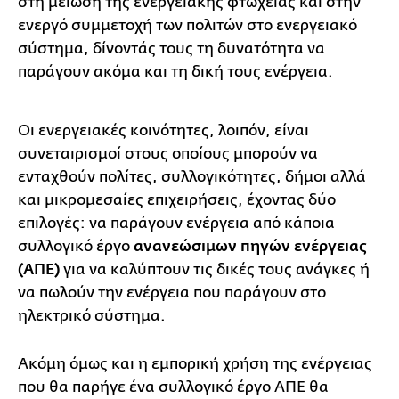
στη μείωση της ενεργειακής φτώχειας και στην
ενεργό συμμετοχή των πολιτών στο ενεργειακό
σύστημα, δίνοντάς τους τη δυνατότητα να
παράγουν ακόμα και τη δική τους ενέργεια.
Οι ενεργειακές κοινότητες, λοιπόν, είναι
συνεταιρισμοί στους οποίους μπορούν να
ενταχθούν πολίτες, συλλογικότητες, δήμοι αλλά
και μικρομεσαίες επιχειρήσεις, έχοντας δύο
επιλογές: να παράγουν ενέργεια από κάποια
συλλογικό έργο
ανανεώσιμων πηγών ενέργειας
(ΑΠΕ)
για να καλύπτουν τις δικές τους ανάγκες ή
να πωλούν την ενέργεια που παράγουν στο
ηλεκτρικό σύστημα.
Ακόμη όμως και η εμπορική χρήση της ενέργειας
που θα παρήγε ένα συλλογικό έργο ΑΠΕ θα