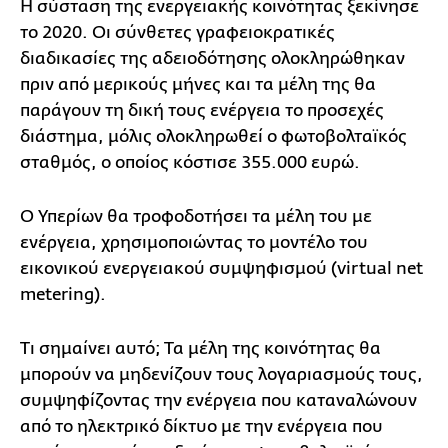
Η σύσταση της ενεργειακής κοινότητας ξεκίνησε
το 2020. Οι σύνθετες γραφειοκρατικές
διαδικασίες της αδειοδότησης ολοκληρώθηκαν
πριν από μερικούς μήνες και τα μέλη της θα
παράγουν τη δική τους ενέργεια το προσεχές
διάστημα, μόλις ολοκληρωθεί ο φωτοβολταϊκός
σταθμός, ο οποίος κόστισε 355.000 ευρώ.
Ο Υπερίων θα τροφοδοτήσει τα μέλη του με
ενέργεια, χρησιμοποιώντας το μοντέλο του
εικονικού ενεργειακού συμψηφισμού (virtual net
metering).
Τι σημαίνει αυτό; Τα μέλη της κοινότητας θα
μπορούν να μηδενίζουν τους λογαριασμούς τους,
συμψηφίζοντας την ενέργεια που καταναλώνουν
από το ηλεκτρικό δίκτυο με την ενέργεια που