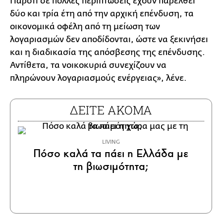
Παρότι σε πολλές περιπτώσεις έχουν παρέλθει
δύο και τρία έτη από την αρχική επένδυση, τα
οικονομικά οφέλη από τη μείωση των
λογαριασμών δεν αποδίδονται, ώστε να ξεκινήσει
και η διαδικασία της απόσβεσης της επένδυσης.
Αντίθετα, τα νοικοκυριά συνεχίζουν να
πληρώνουν λογαριασμούς ενέργειας», λένε.
ΔΕΙΤΕ ΑΚΟΜΑ
LIVING
Πόσο καλά τα πάει η Ελλάδα με
τη βιωσιμότητα;