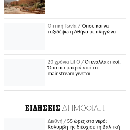
Οπτική Γωνία
Όπου και να
ταξιδέψω η Αθήνα με πληγώνει
20 χρόνια LiFO
Οι εναλλακτικοί:
Όσο πιο μακριά από το
mainstream γίνεται
ΔΗΜΟΦΙΛΗ
ΕΙΔΗΣΕΙΣ
Διεθνή
55 ώρες στο νερό:
Κολυμβητής διέσχισε τη Βαλτική