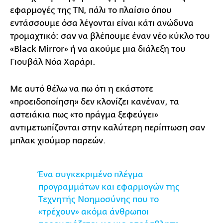
εφαρμογές της ΤΝ, πάλι το πλαίσιο όπου
εντάσσουμε όσα λέγονται είναι κάτι ανώδυνα
τρομαχτικό: σαν να βλέπουμε έναν νέο κύκλο του
«Black Mirror» ή να ακούμε μια διάλεξη του
Γιουβάλ Νόα Χαράρι.
Με αυτό θέλω να πω ότι η εκάστοτε
«προειδοποίηση» δεν κλονίζει κανέναν, τα
αστειάκια πως «το πράγμα ξεφεύγει»
αντιμετωπίζονται στην καλύτερη περίπτωση σαν
μπλακ χιούμορ παρεών.
Ένα συγκεκριμένο πλέγμα
προγραμμάτων και εφαρμογών της
Τεχνητής Νοημοσύνης που το
«τρέχουν» ακόμα άνθρωποι