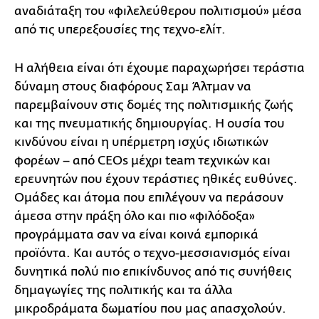
αναδιάταξη του «φιλελεύθερου πολιτισμού» μέσα
από τις υπερεξουσίες της τεχνο-ελίτ.
Η αλήθεια είναι ότι έχουμε παραχωρήσει τεράστια
δύναμη στους διαφόρους Σαμ Άλτμαν να
παρεμβαίνουν στις δομές της πολιτισμικής ζωής
και της πνευματικής δημιουργίας. Η ουσία του
κινδύνου είναι η υπέρμετρη ισχύς ιδιωτικών
φορέων – από CEOs μέχρι team τεχνικών και
ερευνητών που έχουν τεράστιες ηθικές ευθύνες.
Ομάδες και άτομα που επιλέγουν να περάσουν
άμεσα στην πράξη όλο και πιο «φιλόδοξα»
προγράμματα σαν να είναι κοινά εμπορικά
προϊόντα. Και αυτός ο τεχνο-μεσσιανισμός είναι
δυνητικά πολύ πιο επικίνδυνος από τις συνήθεις
δημαγωγίες της πολιτικής και τα άλλα
μικροδράματα δωματίου που μας απασχολούν.