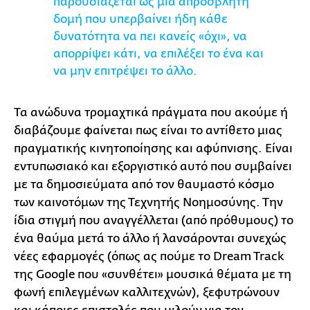
παρουσιάζεται ως μια απρόσβλητη
δομή που υπερβαίνει ήδη κάθε
δυνατότητα να πει κανείς «όχι», να
απορρίψει κάτι, να επιλέξει το ένα και
να μην επιτρέψει το άλλο.
Τα ανώδυνα τρομαχτικά πράγματα που ακούμε ή
διαβάζουμε φαίνεται πως είναι το αντίθετο μιας
πραγματικής κινητοποίησης και αφύπνισης. Είναι
εντυπωσιακό και εξοργιστικό αυτό που συμβαίνει
με τα δημοσιεύματα από τον θαυμαστό κόσμο
των καινοτόμων της Τεχνητής Νοημοσύνης. Την
ίδια στιγμή που αναγγέλλεται (από πρόθυμους) το
ένα θαύμα μετά το άλλο ή λανσάρονται συνεχώς
νέες εφαρμογές (όπως ας πούμε το Dream Track
της Google που «συνθέτει» μουσικά θέματα με τη
φωνή επιλεγμένων καλλιτεχνών), ξεφυτρώνουν