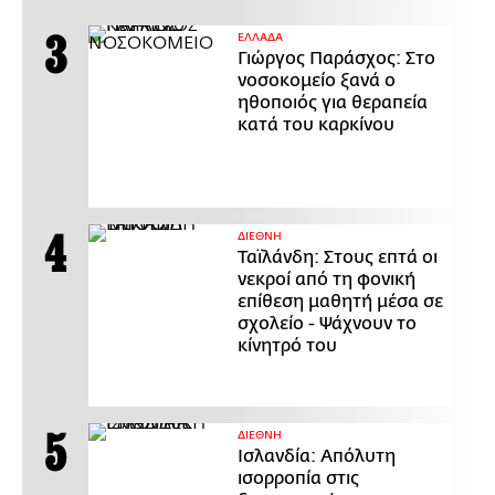
ΕΛΛΑΔΑ
Γιώργος Παράσχος: Στο
νοσοκομείο ξανά ο
ηθοποιός για θεραπεία
κατά του καρκίνου
ΔΙΕΘΝΗ
Ταϊλάνδη: Στους επτά οι
νεκροί από τη φονική
επίθεση μαθητή μέσα σε
σχολείο - Ψάχνουν το
κίνητρό του
ΔΙΕΘΝΗ
Ισλανδία: Απόλυτη
ισορροπία στις