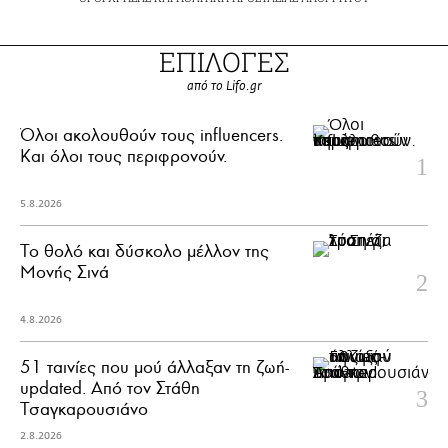
ΕΠΙΛΟΓΕΣ
από το Lifo.gr
Όλοι ακολουθούν τους influencers.
Και όλοι τους περιφρονούν.
5.8.2026
Το θολό και δύσκολο μέλλον της
Μονής Σινά
4.8.2026
51 ταινίες που μού άλλαξαν τη ζωή-
updated. Aπό τον Στάθη
Τσαγκαρουσιάνο
2.8.2026