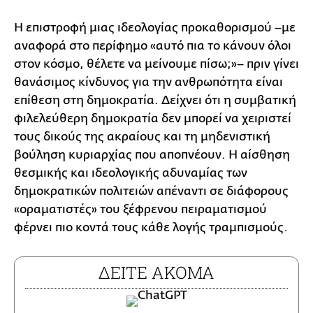
Η επιστροφή μιας ιδεολογίας προκαθορισμού –με
αναφορά στο περίφημο «αυτό πια το κάνουν όλοι
στον κόσμο, θέλετε να μείνουμε πίσω;»– πριν γίνει
θανάσιμος κίνδυνος για την ανθρωπότητα είναι
επίθεση στη δημοκρατία. Δείχνει ότι η συμβατική
φιλελεύθερη δημοκρατία δεν μπορεί να χειριστεί
τους δικούς της ακραίους και τη μηδενιστική
βούληση κυριαρχίας που αποπνέουν. Η αίσθηση
θεσμικής και ιδεολογικής αδυναμίας των
δημοκρατικών πολιτειών απέναντι σε διάφορους
«οραματιστές» του ξέφρενου πειραματισμού
φέρνει πιο κοντά τους κάθε λογής τραμπισμούς.
ΔΕΙΤΕ ΑΚΟΜΑ