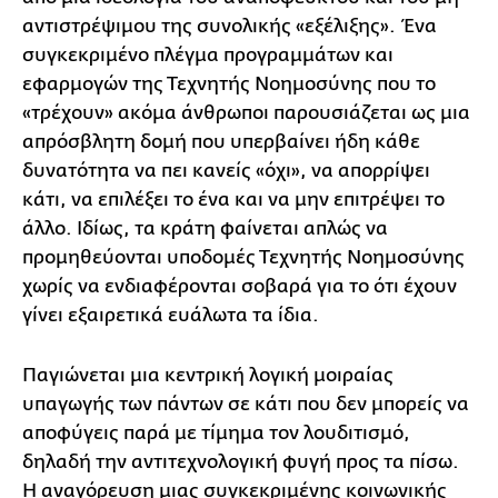
αντιστρέψιμου της συνολικής «εξέλιξης». Ένα
συγκεκριμένο πλέγμα προγραμμάτων και
εφαρμογών της Τεχνητής Νοημοσύνης που το
«τρέχουν» ακόμα άνθρωποι παρουσιάζεται ως μια
απρόσβλητη δομή που υπερβαίνει ήδη κάθε
δυνατότητα να πει κανείς «όχι», να απορρίψει
κάτι, να επιλέξει το ένα και να μην επιτρέψει το
άλλο. Ιδίως, τα κράτη φαίνεται απλώς να
προμηθεύονται υποδομές Τεχνητής Νοημοσύνης
χωρίς να ενδιαφέρονται σοβαρά για το ότι έχουν
γίνει εξαιρετικά ευάλωτα τα ίδια.
Παγιώνεται μια κεντρική λογική μοιραίας
υπαγωγής των πάντων σε κάτι που δεν μπορείς να
αποφύγεις παρά με τίμημα τον λουδιτισμό,
δηλαδή την αντιτεχνολογική φυγή προς τα πίσω.
Η αναγόρευση μιας συγκεκριμένης κοινωνικής