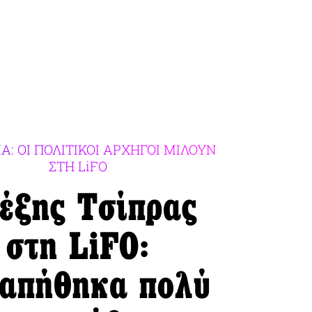
: ΟΙ ΠΟΛΙΤΙΚΟΙ ΑΡΧΗΓΟΙ ΜΙΛΟΥΝ
ΣΤΗ LiFO
έξης Τσίπρας
στη LiFO:
απήθηκα πολύ