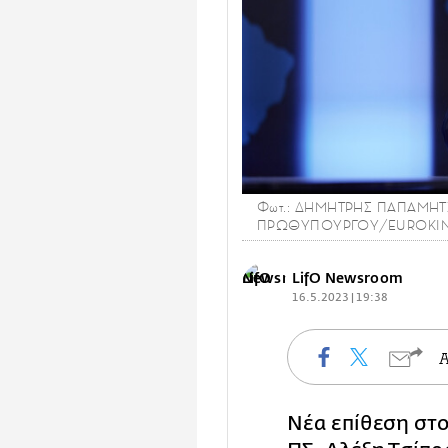
Φωτ.: ΔΗΜΗΤΡΗΣ ΠΑΠΑΜΗ
ΠΡΩΘΥΠΟΥΡΓΟΥ/EUROKIN
LifO Newsroom
16.5.2023 | 19:38
Νέα επίθεση στο