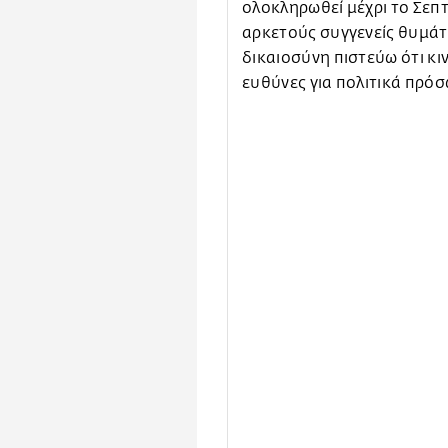
ολοκληρωθεί μέχρι το Σεπτ
αρκετούς συγγενείς θυμάτ
δικαιοσύνη πιστεύω ότι κι
ευθύνες για πολιτικά πρόσ