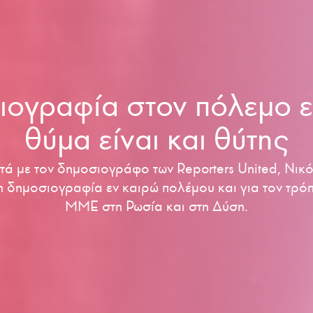
ιογραφία στον πόλεμο ε
θύμα είναι και θύτης
τά με τον δημοσιογράφο των Reporters United, Νικ
η δημοσιογραφία εν καιρώ πολέμου και για τον τρό
ΜΜΕ στη Ρωσία και στη Δύση.