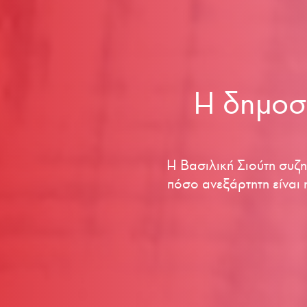
Η δημοσ
Η Βασιλική Σιούτη συζη
πόσο ανεξάρτητη είναι 