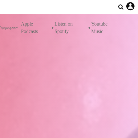
Apple
Listen on
Youtube
Εγγραφείτε:
Podcasts
Spotify
Music