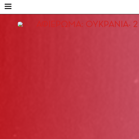
ΑΦΙΕΡΩΜΑ: ΟΥΚΡΑΝΙΑ- 