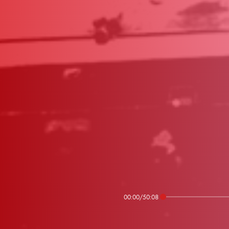
00:00
/
50:08