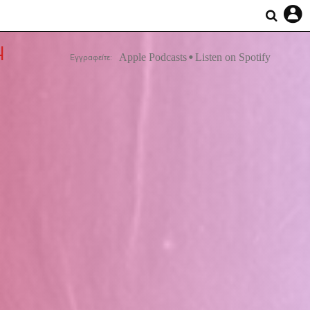
Η
Apple Podcasts
Listen on Spotify
Εγγραφείτε: