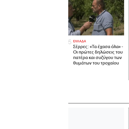
ΕΛΛΑΔΑ
Σέρρες: «Τα έχασα όλα» -
Οι πρώτες δηλώσεις του
πατέρα και συζύγου των
θυμάτων του τροχαίου