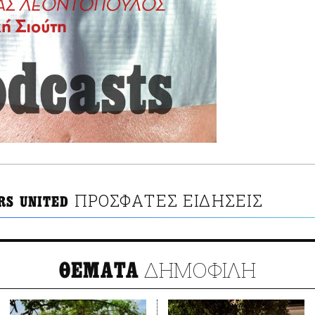
ΠΡΟΣΦΑΤΕΣ ΕΙΔΗΣΕΙΣ
RS UNITED
ΔΗΜΟΦΙΛΗ
ΘΕΜΑΤΑ