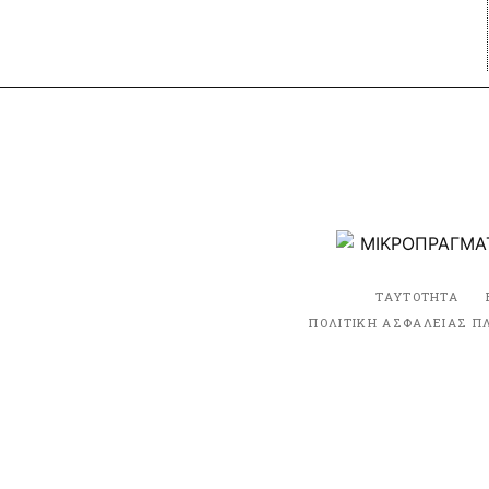
ΤΑΥΤΟΤΗΤΑ
ΠΟΛΙΤΙΚΗ ΑΣΦΑΛΕΙΑΣ Π