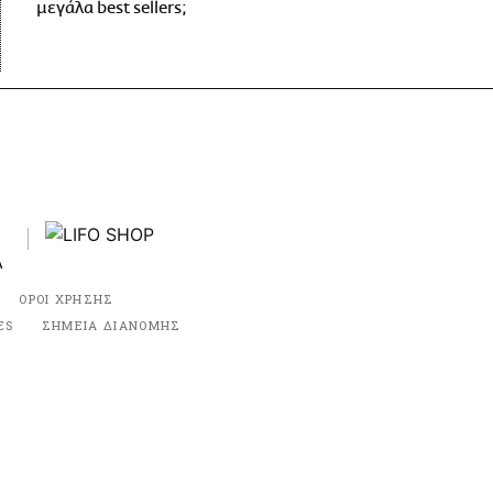
μεγάλα best sellers;
ΟΡΟΙ ΧΡΗΣΗΣ
ES
ΣΗΜΕΙΑ ΔΙΑΝΟΜΗΣ