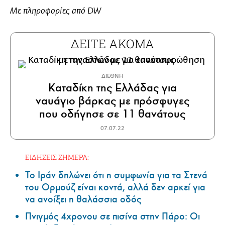
Με πληροφορίες από DW
ΔΕΙΤΕ ΑΚΟΜΑ
ΔΙΕΘΝΗ
Καταδίκη της Ελλάδας για
ναυάγιο βάρκας με πρόσφυγες
που οδήγησε σε 11 θανάτους
07.07.22
ΕΙΔΗΣΕΙΣ ΣΗΜΕΡΑ:
Το Ιράν δηλώνει ότι η συμφωνία για τα Στενά
του Ορμούζ είναι κοντά, αλλά δεν αρκεί για
να ανοίξει η θαλάσσια οδός
Πνιγμός 4χρονου σε πισίνα στην Πάρο: Οι