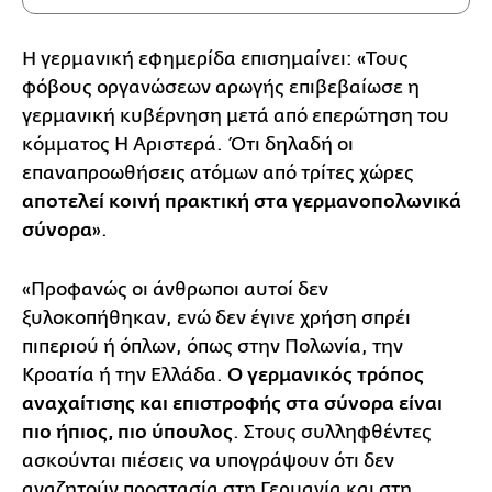
Η γερμανική εφημερίδα επισημαίνει: «Τους
φόβους οργανώσεων αρωγής επιβεβαίωσε η
γερμανική κυβέρνηση μετά από επερώτηση του
κόμματος Η Αριστερά. Ότι δηλαδή οι
επαναπροωθήσεις ατόμων από τρίτες χώρες
αποτελεί κοινή πρακτική στα γερμανοπολωνικά
σύνορα
».
«Προφανώς οι άνθρωποι αυτοί δεν
ξυλοκοπήθηκαν, ενώ δεν έγινε χρήση σπρέι
πιπεριού ή όπλων, όπως στην Πολωνία, την
Κροατία ή την Ελλάδα.
Ο γερμανικός τρόπος
αναχαίτισης και επιστροφής στα σύνορα είναι
πιο ήπιος, πιο ύπουλος
. Στους συλληφθέντες
ασκούνται πιέσεις να υπογράψουν ότι δεν
αναζητούν προστασία στη Γερμανία και στη