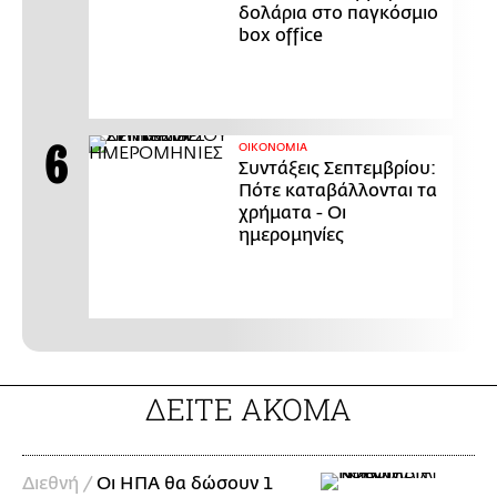
δολάρια στο παγκόσμιο
box office
ΟΙΚΟΝΟΜΙΑ
Συντάξεις Σεπτεμβρίου:
Πότε καταβάλλονται τα
χρήματα - Οι
ημερομηνίες
ΔΕΙΤΕ ΑΚΟΜΑ
Διεθνή /
Οι ΗΠΑ θα δώσουν 1