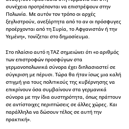
συνέχεια προτρέπονται να επιστρέψουν στην
Πολωνία. Με αυτόν τον τρόπο οι αρχές
ξεγλιστρούν, ανεξάρτητα από το αν οι πρόσφυγες
προέρχονται από τη Συρία, το Αφγανιστάν ή την
Υεμένη», τονίζεται στο δημοσίευμα.
Στο πλαίσιο αυτό η ΤΑΖ σημειώνει ότι «ο αριθμός
των επιστροφών προσφύγων στα
γερμανοπολωνικά σύνορα έχει διπλασιαστεί σε
σύγκριση με πέρυσι. Τώρα θα ήταν ίσως μια καλή
στιγμή για τους πολιτικούς της κυβέρνησης να
επικρίνουν όσα συμβαίνουν στα γερμανικά
σύνορα με την ίδια αυστηρότητα, όπως πράττουν
σε αντίστοιχες περιπτώσεις σε άλλες χώρες. Και
παράλληλα να δώσουν τέλος σε αυτή την
πρακτική».