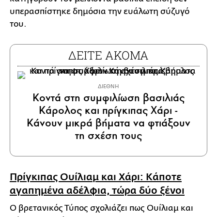
υπερασπίστηκε δημόσια την ευάλωτη σύζυγό
του.
ΔΕΙΤΕ ΑΚΟΜΑ
ΔΙΕΘΝΗ
Κοντά στη συμφιλίωση βασιλιάς
Κάρολος και πρίγκιπας Χάρι -
Κάνουν μικρά βήματα να φτιάξουν
τη σχέση τους
Πρίγκιπας Ουίλιαμ και Χάρι: Κάποτε
αγαπημένα αδέλφια, τώρα δύο ξένοι
Ο βρετανικός Τύπος σχολιάζει πως Ουίλιαμ και