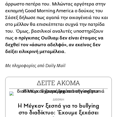
άρρωστο πατέρα του. Μιλώντας αργότερα στην
εκπομπή Good Morning America ο δούκας του
Σάσεξ δήλωσε πως αγαπά την οικογένειά του και
στο μέλλον θα επισκέπτεται συχνά την πατρίδα
του. Όμως, βασιλικοί αναλυτές υποστηρίζουν
πως
ο πρίγκιπας Ουίλιαμ δεν είναι έτοιμος να
δεχθεί τον «άσωτο αδελφό», αν εκείνος δεν
δείξει ειλικρινή μεταμέλεια.
Με πληροφορίες από Daily Mail
ΔΕΙΤΕ ΑΚΟΜΑ
ΔΙΕΘΝΗ
Η Μέγκαν ξεσπά για το bullying
στο διαδίκτυο: Έχουμε ξεχάσει