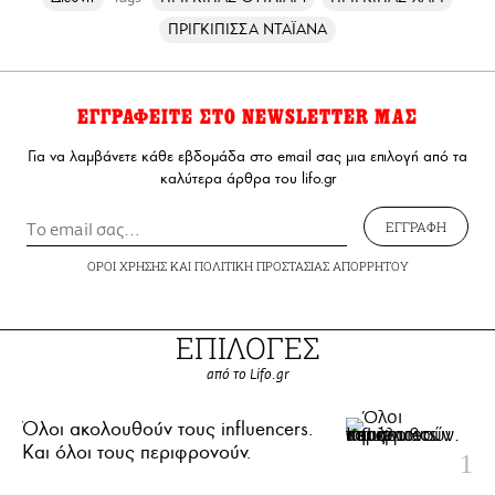
ΠΡΙΓΚΙΠΙΣΣΑ ΝΤΑΪΑΝΑ
ΕΓΓΡΑΦΕΙΤΕ ΣΤΟ NEWSLETTER ΜΑΣ
Για να λαμβάνετε κάθε εβδομάδα στο email σας μια επιλογή από τα
καλύτερα άρθρα του lifo.gr
ΕΓΓΡΑΦΗ
ΟΡΟΙ ΧΡΗΣΗΣ
ΚΑΙ
ΠΟΛΙΤΙΚΗ ΠΡΟΣΤΑΣΙΑΣ ΑΠΟΡΡΗΤΟΥ
ΕΠΙΛΟΓΕΣ
από το Lifo.gr
Όλοι ακολουθούν τους influencers.
Και όλοι τους περιφρονούν.