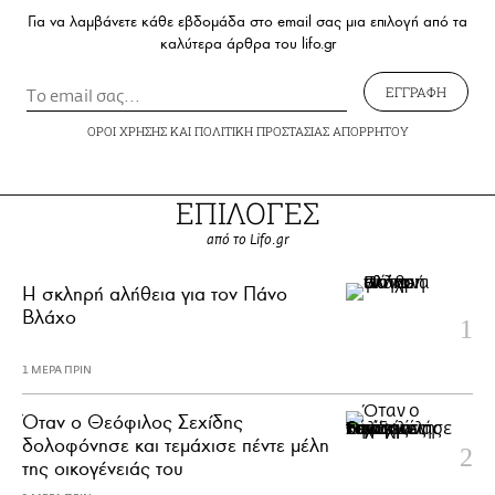
Για να λαμβάνετε κάθε εβδομάδα στο email σας μια επιλογή από τα
καλύτερα άρθρα του lifo.gr
ΕΓΓΡΑΦΗ
ΟΡΟΙ ΧΡΗΣΗΣ
ΚΑΙ
ΠΟΛΙΤΙΚΗ ΠΡΟΣΤΑΣΙΑΣ ΑΠΟΡΡΗΤΟΥ
ΕΠΙΛΟΓΕΣ
από το Lifo.gr
H σκληρή αλήθεια για τον Πάνο
Βλάχο
1 ΜΕΡΑ ΠΡΙΝ
Όταν ο Θεόφιλος Σεχίδης
δολοφόνησε και τεμάχισε πέντε μέλη
της οικογένειάς του