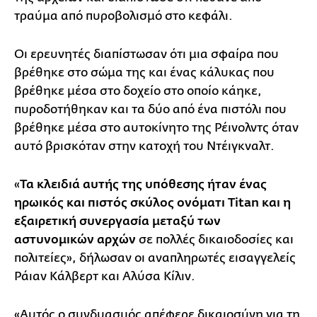
τραύμα από πυροβολισμό στο κεφάλι.
Οι ερευνητές διαπίστωσαν ότι μια σφαίρα που
βρέθηκε στο σώμα της και ένας κάλυκας που
βρέθηκε μέσα στο δοχείο στο οποίο κάηκε,
πυροδοτήθηκαν και τα δύο από ένα πιστόλι που
βρέθηκε μέσα στο αυτοκίνητο της Ρέινολντς όταν
αυτό βρισκόταν στην κατοχή του Ντέιγκναλτ.
«
Τα κλειδιά αυτής της υπόθεσης ήταν ένας
ηρωικός και πιστός σκύλος ονόματι Titan και η
εξαιρετική συνεργασία μεταξύ των
αστυνομικών αρχών
σε πολλές δικαιοδοσίες και
πολιτείες», δήλωσαν οι αναπληρωτές εισαγγελείς
Ράιαν Κάλβερτ και Αλύσα Κίλιν.
«Αυτός ο συνδυασμός απέφερε δικαιοσύνη για τη