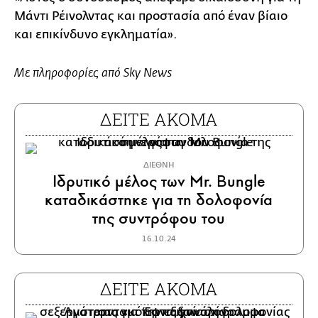
Μάντι Ρέινολντας και προστασία από έναν βίαιο
και επικίνδυνο εγκληματία».
Με πληροφορίες από Sky News
ΔΕΙΤΕ ΑΚΟΜΑ
ΔΙΕΘΝΗ
Ιδρυτικό μέλος των Mr. Bungle
καταδικάστηκε για τη δολοφονία
της συντρόφου του
16.10.24
ΔΕΙΤΕ ΑΚΟΜΑ