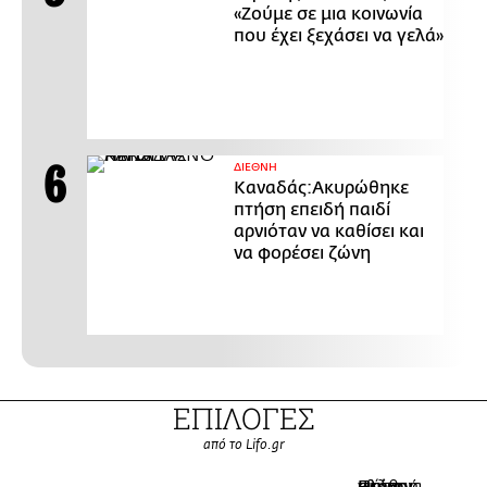
«Ζούμε σε μια κοινωνία
που έχει ξεχάσει να γελά»
ΔΙΕΘΝΗ
Καναδάς:Ακυρώθηκε
πτήση επειδή παιδί
αρνιόταν να καθίσει και
να φορέσει ζώνη
ΕΠΙΛΟΓΕΣ
από το Lifo.gr