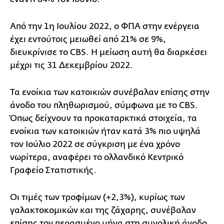
Από την 1η Ιουλίου 2022, ο ΦΠΑ στην ενέργεια
έχει εντούτοις μειωθεί από 21% σε 9%,
διευκρίνισε το CBS. Η μείωση αυτή θα διαρκέσει
μέχρι τις 31 Δεκεμβρίου 2022.
Τα ενοίκια των κατοικιών συνέβαλαν επίσης στην
άνοδο του πληθωρισμού, σύμφωνα με το CBS.
Όπως δείχνουν τα προκαταρκτικά στοιχεία, τα
ενοίκια των κατοικιών ήταν κατά 3% πιο υψηλά
τον Ιούλιο 2022 σε σύγκριση με ένα χρόνο
νωρίτερα, αναφέρει το ολλανδικό Κεντρικό
Γραφείο Στατιστικής.
Οι τιμές των τροφίμων (+2,3%), κυρίως των
γαλακτοκομικών και της ζάχαρης, συνέβαλαν
επίσης τον περασμένο μήνα στη συνολική άνοδο