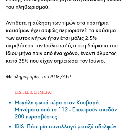
του πληθωρισμού.
Αντίθετα η αύξηση των τιμών στα πρατήρια
καυσίμων έχει σαφώς περιοριστεί: τα καύσιμα
των αυτοκινήτων ήταν έτσι μόλις 2,5%
ακριβότερα τον Ιούλιο απ' ό,τι στη διάρκεια του
ίδιου μήνα πριν από ένα χρόνο, έναντι άλματος
κατά 35% που είχαν σημειώσει τον Ιούνιο.
Με πληροφορίες του ΑΠΕ/AFP
ΕΙΔΗΣΕΙΣ ΣΗΜΕΡΑ:
Μεγάλη φωτιά τώρα στον Κουβαρά:
Μηνύματα από το 112 - Επιχειρούν σχεδόν
200 πυροσβέστες
IRIS: Πότε μία συναλλαγή μεταξύ αδελφών