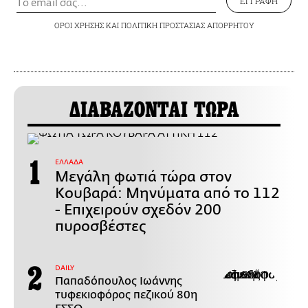
ΕΓΓΡΑΦΗ
ΟΡΟΙ ΧΡΗΣΗΣ
ΚΑΙ
ΠΟΛΙΤΙΚΗ ΠΡΟΣΤΑΣΙΑΣ ΑΠΟΡΡΗΤΟΥ
ΔΙΑΒΑΖΟΝΤΑΙ ΤΩΡΑ
ΕΛΛΑΔΑ
Μεγάλη φωτιά τώρα στον
Κουβαρά: Μηνύματα από το 112
- Επιχειρούν σχεδόν 200
πυροσβέστες
DAILY
Παπαδόπουλος Ιωάννης
τυφεκιοφόρος πεζικού 80η