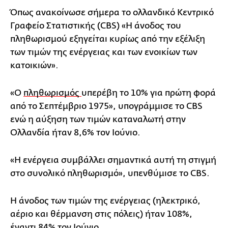
Όπως ανακοίνωσε σήμερα το ολλανδικό Κεντρικό
Γραφείο Στατιστικής (CBS) «Η άνοδος του
πληθωρισμού εξηγείται κυρίως από την εξέλιξη
των τιμών της ενέργειας και των ενοικίων των
κατοικιών».
«Ο
πληθωρισμός
υπερέβη το 10% για πρώτη φορά
από το Σεπτέμβριο 1975», υπογράμμισε το CBS
ενώ η αύξηση των τιμών καταναλωτή στην
Ολλανδία ήταν 8,6% τον Ιούνιο.
«Η ενέργεια συμβάλλει σημαντικά αυτή τη στιγμή
στο συνολικό πληθωρισμό», υπενθύμισε το CBS.
Η άνοδος των τιμών της ενέργειας (ηλεκτρικό,
αέριο και θέρμανση στις πόλεις) ήταν 108%,
έναντι 84% τον Ιούνιο.