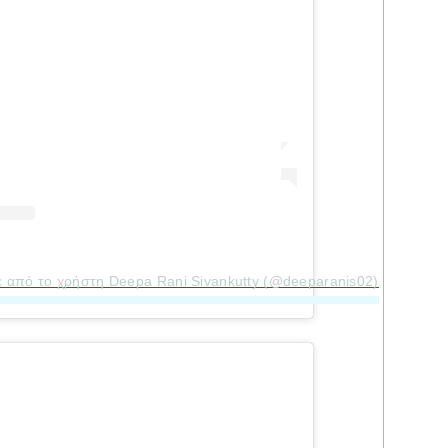
ε από το χρήστη Deepa Rani Sivankutty (@deeparanis02)