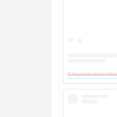
Η δημοσίευση κοινοποιήθηκ