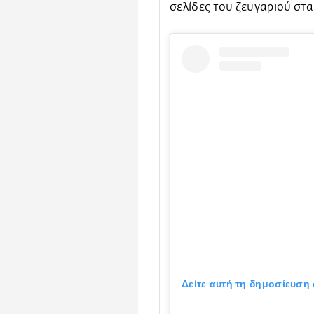
σελίδες του ζευγαριού στα
Δείτε αυτή τη δημοσίευση 