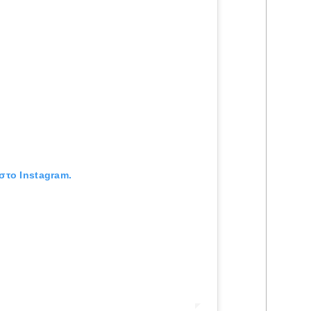
στο Instagram.