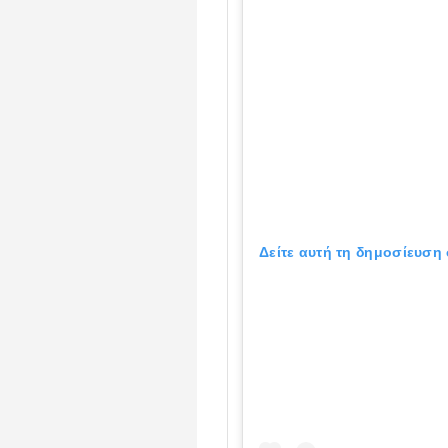
Δείτε αυτή τη δημοσίευση 