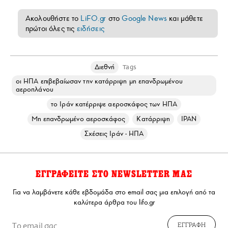
Ακολουθήστε το
LiFO.gr
στο
Google News
και μάθετε
πρώτοι όλες τις
ειδήσεις
Διεθνή
Tags
οι ΗΠΑ επιβεβαίωσαν την κατάρριψη μη επανδρωμένου
αεροπλάνου
το Ιράν κατέρριψε αεροσκάφος των ΗΠΑ
Μη επανδρωμένο αεροσκάφος
Κατάρριψη
ΙΡΑΝ
Σχέσεις Ιράν - ΗΠΑ
ΕΓΓΡΑΦΕΙΤΕ ΣΤΟ NEWSLETTER ΜΑΣ
Για να λαμβάνετε κάθε εβδομάδα στο email σας μια επιλογή από τα
καλύτερα άρθρα του lifo.gr
ΕΓΓΡΑΦΗ