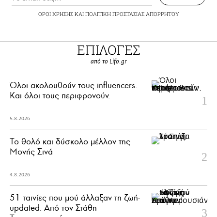
ΟΡΟΙ ΧΡΗΣΗΣ
ΚΑΙ
ΠΟΛΙΤΙΚΗ ΠΡΟΣΤΑΣΙΑΣ ΑΠΟΡΡΗΤΟΥ
ΕΠΙΛΟΓΕΣ
από το Lifo.gr
Όλοι ακολουθούν τους influencers.
Και όλοι τους περιφρονούν.
5.8.2026
Το θολό και δύσκολο μέλλον της
Μονής Σινά
4.8.2026
51 ταινίες που μού άλλαξαν τη ζωή-
updated. Aπό τον Στάθη