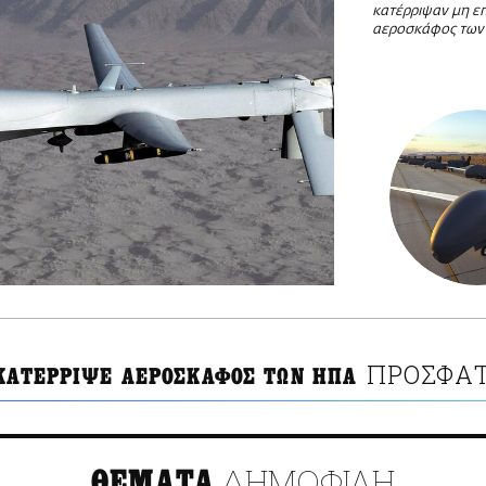
κατέρριψαν μη 
αεροσκάφος τω
ΠΡΟΣΦΑΤ
 ΚΑΤΕΡΡΙΨΕ ΑΕΡΟΣΚΑΦΟΣ ΤΩΝ ΗΠΑ
ΔΗΜΟΦΙΛΗ
ΘΕΜΑΤΑ