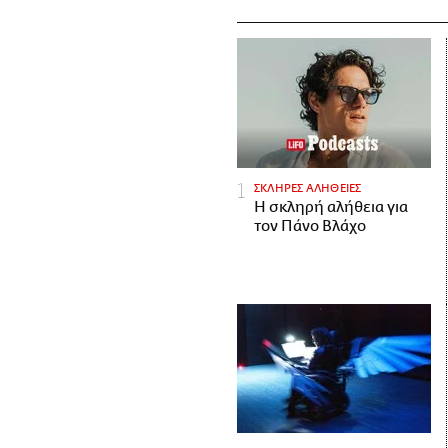
ΣΚΛΗΡΕΣ ΑΛΗΘΕΙΕΣ
H σκληρή αλήθεια για
τον Πάνο Βλάχο