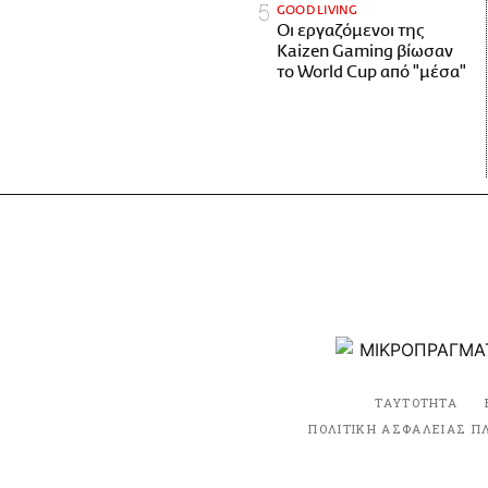
GOOD LIVING
Οι εργαζόμενοι της
Kaizen Gaming βίωσαν
το World Cup από "μέσα"
ΤΑΥΤΟΤΗΤΑ
ΠΟΛΙΤΙΚΗ ΑΣΦΑΛΕΙΑΣ Π