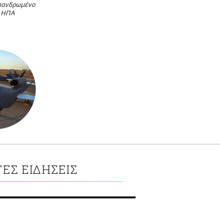
επανδρωμένο
ν ΗΠΑ
ΕΣ ΕΙΔΗΣΕΙΣ