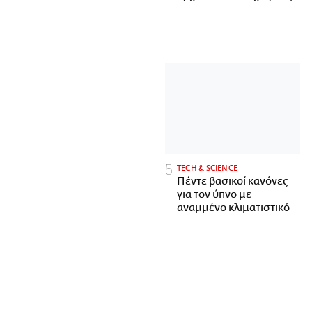
ΤECH & SCIENCE
Πέντε βασικοί κανόνες
για τον ύπνο με
αναμμένο κλιματιστικό