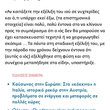
«Αν κοιτάξετε την εξέλιξη του ιού σε νυχτερίδες
και ό,τι υπάρχει εκεί έξω, (τα επιστημονικά
στοιχεία) είναι πολύ, πολύ έντονα στο να κλίνουν
προς το συμπέρασμα ότι ο ιός δεν θα μπορούσε να
έχει κατασκευαστεί τεχνητά ή να χειραγωγηθεί
σκόπιμα ... Τα πάντα στη σταδιακή εξέλιξή του, με
την πάροδο του χρόνου δείχνουν έντονα ότι
(αυτός ο ιός) εξελίχθηκε στη φύση και στη
συνέχεια μεταπήδησε στα είδη», υποστήριξε.
ΕΙΔΗΣΕΙΣ ΣΗΜΕΡΑ:
Καύσωνας στην Ευρώπη: Στο «κόκκινο» η
Ιταλία, ιστορικό ρεκόρ στην Αυστρία,
προβλήματα σε ενέργεια και μεταφορές σε
πολλές χώρες