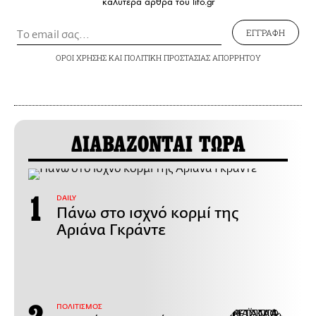
καλύτερα άρθρα του lifo.gr
ΕΓΓΡΑΦΗ
ΟΡΟΙ ΧΡΗΣΗΣ
ΚΑΙ
ΠΟΛΙΤΙΚΗ ΠΡΟΣΤΑΣΙΑΣ ΑΠΟΡΡΗΤΟΥ
ΔΙΑΒΑΖΟΝΤΑΙ ΤΩΡΑ
DAILY
Πάνω στο ισχνό κορμί της
Αριάνα Γκράντε
ΠΟΛΙΤΙΣΜΟΣ