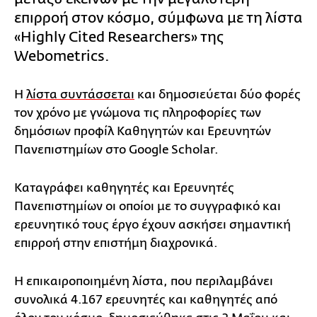
επιρροή στον κόσμο, σύμφωνα με τη λίστα
«Highly Cited Researchers» της
Webometrics.
Η
λίστα συντάσσεται
και δημοσιεύεται δύο φορές
τον χρόνο με γνώμονα τις πληροφορίες των
δημόσιων προφίλ Καθηγητών και Ερευνητών
Πανεπιστημίων στο Google Scholar.
Καταγράφει καθηγητές και Ερευνητές
Πανεπιστημίων οι οποίοι με το συγγραφικό και
ερευνητικό τους έργο έχουν ασκήσει σημαντική
επιρροή στην επιστήμη διαχρονικά.
Η επικαιροποιημένη λίστα, που περιλαμβάνει
συνολικά 4.167 ερευνητές και καθηγητές από