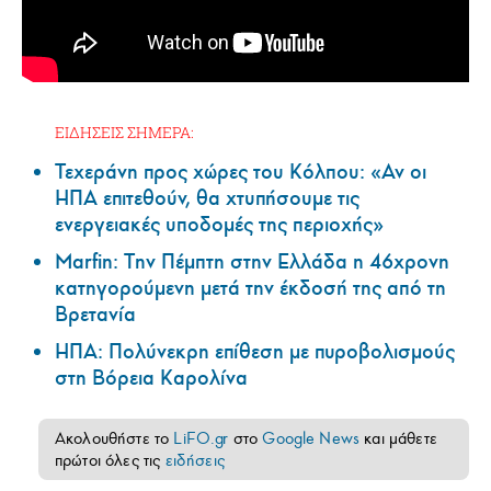
ΕΙΔΗΣΕΙΣ ΣΗΜΕΡΑ:
Τεχεράνη προς χώρες του Κόλπου: «Αν οι
ΗΠΑ επιτεθούν, θα χτυπήσουμε τις
ενεργειακές υποδομές της περιοχής»
Marfin: Την Πέμπτη στην Ελλάδα η 46χρονη
κατηγορούμενη μετά την έκδοσή της από τη
Βρετανία
ΗΠΑ: Πολύνεκρη επίθεση με πυροβολισμούς
στη Βόρεια Καρολίνα
Ακολουθήστε το
LiFO.gr
στο
Google News
και μάθετε
πρώτοι όλες τις
ειδήσεις