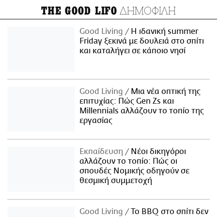
ΔΗΜΟΦΙΛΗ
THE GOOD LIFO
Good Living
Η ιδανική summer
Friday ξεκινά με δουλειά στο σπίτι
και καταλήγει σε κάποιο νησί
Good Living
Μια νέα οπτική της
επιτυχίας: Πώς Gen Zs και
Millennials αλλάζουν το τοπίο της
εργασίας
Εκπαίδευση
Νέοι δικηγόροι
αλλάζουν το τοπίο: Πώς οι
σπουδές Νομικής οδηγούν σε
θεσμική συμμετοχή
Good Living
Το BBQ στο σπίτι δεν