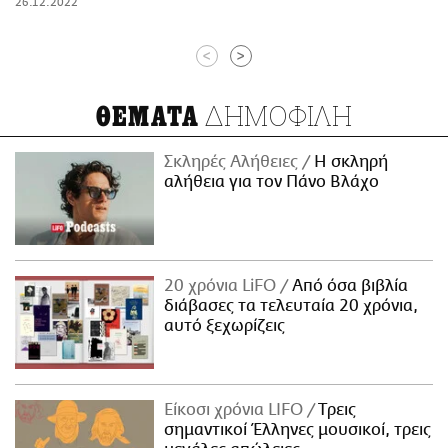
26.12.2022
<
>
ΔΗΜΟΦΙΛΗ
ΘΕΜΑΤΑ
Σκληρές Αλήθειες
H σκληρή
αλήθεια για τον Πάνο Βλάχο
20 χρόνια LiFO
Από όσα βιβλία
διάβασες τα τελευταία 20 χρόνια,
αυτό ξεχωρίζεις
Είκοσι χρόνια LIFO
Tρεις
σημαντικοί Έλληνες μουσικοί, τρεις