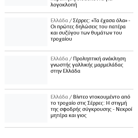
λογοκλοπή
Ελλάδα
Σέρρες: «Τα έχασα όλα» -
Οι πρώτες δηλώσεις του πατέρα
και συζύγου των θυμάτων του
τροχαίου
Ελλάδα
Προληπτική ανάκληση
γνωστής γαλλικής μαρμελάδας
στην Ελλάδα
Ελλάδα
Βίντεο ντοκουμέντο από
το τροχαίο στις Σέρρες: Η στιγμή
της σφοδρής σύγκρουσης - Νεκροί
μητέρα και γιος