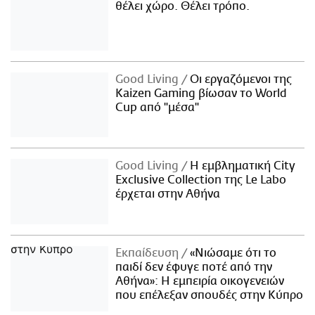
θέλει χώρο. Θέλει τρόπο.
Good Living
Οι εργαζόμενοι της
Kaizen Gaming βίωσαν το World
Cup από "μέσα"
Good Living
Η εμβληματική City
Exclusive Collection της Le Labo
έρχεται στην Αθήνα
Εκπαίδευση
«Νιώσαμε ότι το
παιδί δεν έφυγε ποτέ από την
Αθήνα»: Η εμπειρία οικογενειών
που επέλεξαν σπουδές στην Κύπρο