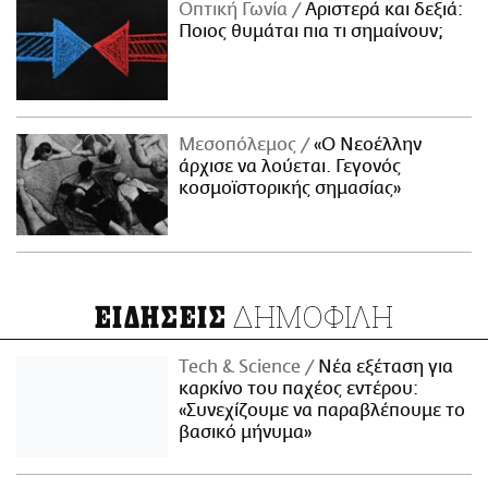
Οπτική Γωνία
Αριστερά και δεξιά:
Ποιος θυμάται πια τι σημαίνουν;
Μεσοπόλεμος
«Ο Νεοέλλην
άρχισε να λούεται. Γεγονός
κοσμοϊστορικής σημασίας»
ΔΗΜΟΦΙΛΗ
ΕΙΔΗΣΕΙΣ
Τech & Science
Νέα εξέταση για
καρκίνο του παχέος εντέρου:
«Συνεχίζουμε να παραβλέπουμε το
βασικό μήνυμα»