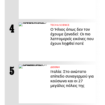
ΤECH & SCIENCE
Ο Ήλιος όπως δεν τον
έχουμε ξαναδεί: Οι πιο
λεπτομερείς εικόνες που
έχουν ληφθεί ποτέ
ΔΙΕΘΝΗ
Ιταλία: Στο ανώτατο
επίπεδο συναγερμού για
καύσωνα και οι 27
μεγάλες πόλεις της