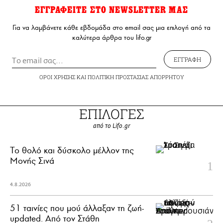
ΕΓΓΡΑΦΕΙΤΕ ΣΤΟ NEWSLETTER ΜΑΣ
Για να λαμβάνετε κάθε εβδομάδα στο email σας μια επιλογή από τα
καλύτερα άρθρα του lifo.gr
ΕΓΓΡΑΦΗ
ΟΡΟΙ ΧΡΗΣΗΣ
ΚΑΙ
ΠΟΛΙΤΙΚΗ ΠΡΟΣΤΑΣΙΑΣ ΑΠΟΡΡΗΤΟΥ
ΕΠΙΛΟΓΕΣ
από το Lifo.gr
Το θολό και δύσκολο μέλλον της
Μονής Σινά
4.8.2026
51 ταινίες που μού άλλαξαν τη ζωή-
updated. Aπό τον Στάθη