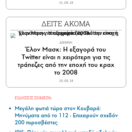
31.08.24
ΔΕΙΤΕ ΑΚΟΜΑ
ΔΙΕΘΝΗ
Έλον Μασκ: Η εξαγορά του
Twitter είναι η χειρότερη για τις
τράπεζες από την εποχή του κραχ
το 2008
20.08.24
ΕΙΔΗΣΕΙΣ ΣΗΜΕΡΑ:
Μεγάλη φωτιά τώρα στον Κουβαρά:
Μηνύματα από το 112 - Επιχειρούν σχεδόν
200 πυροσβέστες