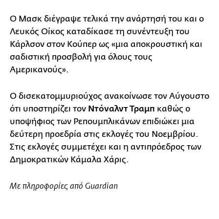
Ο Μασκ διέγραψε τελικά την ανάρτησή του και ο
Λευκός Οίκος καταδίκασε τη συνέντευξη του
Κάρλσον στον Κούπερ ως «μια αποκρουστική και
σαδιστική προσβολή για όλους τους
Αμερικανούς».
Ο δισεκατομμυριούχος ανακοίνωσε τον Αύγουστο
ότι υποστηρίζει τον
Ντόναλντ Τραμπ
καθώς ο
υποψήφιος των Ρεπουμπλικάνων επιδιώκει μια
δεύτερη προεδρία στις εκλογές του Νοεμβρίου.
Στις εκλογές συμμετέχει και η αντιπρόεδρος των
Δημοκρατικών Κάμαλα Χάρις.
Με πληροφορίες από Guardian