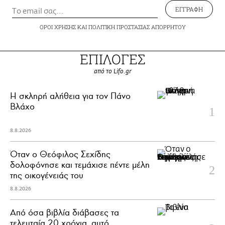
ΕΓΓΡΑΦΗ
ΟΡΟΙ ΧΡΗΣΗΣ
ΚΑΙ
ΠΟΛΙΤΙΚΗ ΠΡΟΣΤΑΣΙΑΣ ΑΠΟΡΡΗΤΟΥ
ΕΠΙΛΟΓΕΣ
από το Lifo.gr
H σκληρή αλήθεια για τον Πάνο
Βλάχο
8.8.2026
Όταν ο Θεόφιλος Σεχίδης
δολοφόνησε και τεμάχισε πέντε μέλη
της οικογένειάς του
8.8.2026
Από όσα βιβλία διάβασες τα
τελευταία 20 χρόνια, αυτό