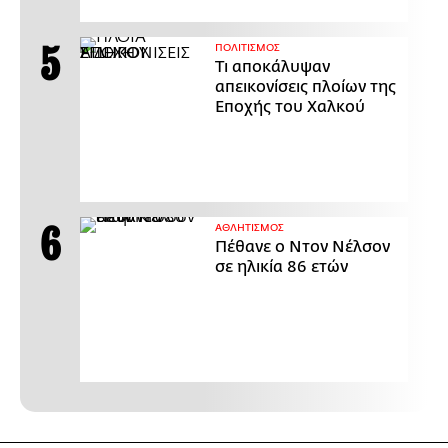
ΠΟΛΙΤΙΣΜΟΣ
Τι αποκάλυψαν
απεικονίσεις πλοίων της
Εποχής του Χαλκού
ΑΘΛΗΤΙΣΜΟΣ
Πέθανε ο Ντον Νέλσον
σε ηλικία 86 ετών