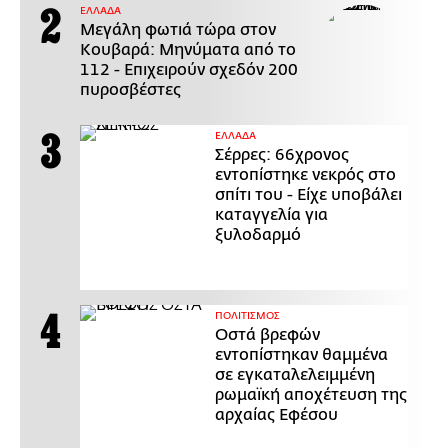
ΕΛΛΑΔΑ
Μεγάλη φωτιά τώρα στον
Κουβαρά: Μηνύματα από το
112 - Επιχειρούν σχεδόν 200
πυροσβέστες
ΕΛΛΑΔΑ
Σέρρες: 66χρονος
εντοπίστηκε νεκρός στο
σπίτι του - Είχε υποβάλει
καταγγελία για
ξυλοδαρμό
ΠΟΛΙΤΙΣΜΟΣ
Οστά βρεφών
εντοπίστηκαν θαμμένα
σε εγκαταλελειμμένη
ρωμαϊκή αποχέτευση της
αρχαίας Εφέσου