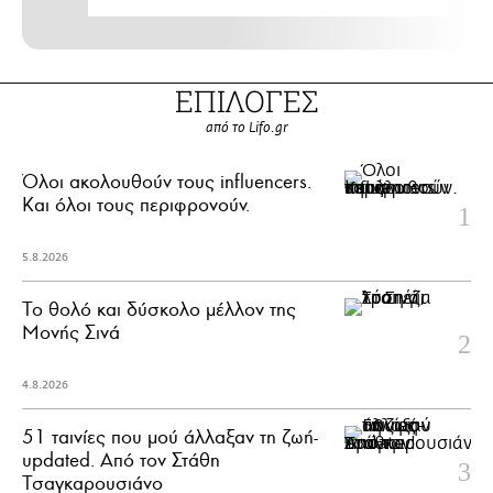
ΕΠΙΛΟΓΕΣ
από το Lifo.gr
Όλοι ακολουθούν τους influencers.
Και όλοι τους περιφρονούν.
5.8.2026
Το θολό και δύσκολο μέλλον της
Μονής Σινά
4.8.2026
51 ταινίες που μού άλλαξαν τη ζωή-
updated. Aπό τον Στάθη
Τσαγκαρουσιάνο