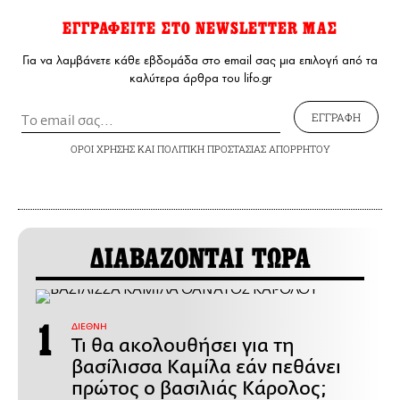
ΕΓΓΡΑΦΕΙΤΕ ΣΤΟ NEWSLETTER ΜΑΣ
Για να λαμβάνετε κάθε εβδομάδα στο email σας μια επιλογή από τα
καλύτερα άρθρα του lifo.gr
ΕΓΓΡΑΦΗ
ΟΡΟΙ ΧΡΗΣΗΣ
ΚΑΙ
ΠΟΛΙΤΙΚΗ ΠΡΟΣΤΑΣΙΑΣ ΑΠΟΡΡΗΤΟΥ
ΔΙΑΒΑΖΟΝΤΑΙ ΤΩΡΑ
ΔΙΕΘΝΗ
Τι θα ακολουθήσει για τη
βασίλισσα Καμίλα εάν πεθάνει
πρώτος ο βασιλιάς Κάρολος;