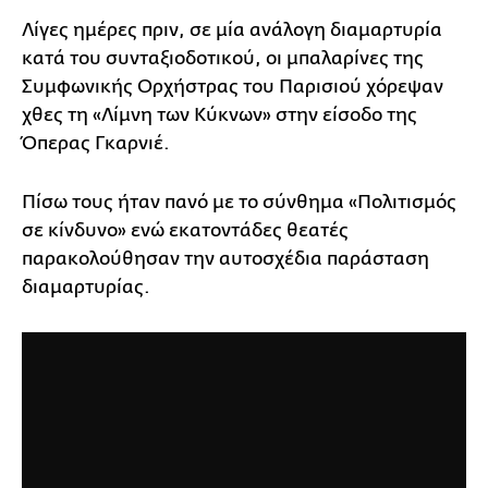
Λίγες ημέρες πριν, σε μία ανάλογη διαμαρτυρία
κατά του συνταξιοδοτικού, οι μπαλαρίνες της
Συμφωνικής Ορχήστρας του Παρισιού χόρεψαν
χθες τη «Λίμνη των Κύκνων» στην είσοδο της
Όπερας Γκαρνιέ.
Πίσω τους ήταν πανό με το σύνθημα «Πολιτισμός
σε κίνδυνο» ενώ εκατοντάδες θεατές
παρακολούθησαν την αυτοσχέδια παράσταση
διαμαρτυρίας.