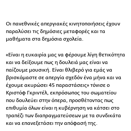
Οι πανεθνικές απεργιακές κινητοποιήσεις έχουν
παραλύσει τις δημόσιες μεταφορές και τα
μαθήματα στα δημόσια σχολεία.
«Είναι η ευκαιρία μας να φέρουμε λίγη θετικότητα
και να δείξουμε πως η δουλειά μας είναι να
παίζουμε μουσική. Είναι θλιβερό για εμάς να
βρισκόμαστε σε απεργία σχεδόν ένα μήνα και να
έχουμε ακυρώσει 45 παραστάσεις» τόνισε ο
Κριστόφ Γκριντέλ, εκπρόσωπος του σωματείου
που δουλεύει στην όπερα, προσθέτοντας πως
επιθυμία όλων είναι η κυβέρνηση να κάτσει στο
τραπέζι των διαπραγματεύσεων με τα συνδικάτα
και να επανεξετάσει την απόφασή της.