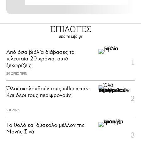
ΕΠΙΛΟΓΕΣ
από το Lifo.gr
Από όσα βιβλία διάβασες τα
τελευταία 20 χρόνια, αυτό
ξεχωρίζεις
20 ΩΡΕΣ ΠΡΙΝ
Όλοι ακολουθούν τους influencers.
Και όλοι τους περιφρονούν.
5.8.2026
Το θολό και δύσκολο μέλλον της
Μονής Σινά