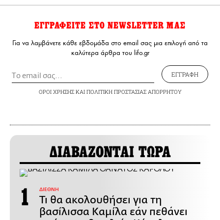
ΕΓΓΡΑΦΕΙΤΕ ΣΤΟ NEWSLETTER ΜΑΣ
Για να λαμβάνετε κάθε εβδομάδα στο email σας μια επιλογή από τα
καλύτερα άρθρα του lifo.gr
ΕΓΓΡΑΦΗ
ΟΡΟΙ ΧΡΗΣΗΣ
ΚΑΙ
ΠΟΛΙΤΙΚΗ ΠΡΟΣΤΑΣΙΑΣ ΑΠΟΡΡΗΤΟΥ
ΔΙΑΒΑΖΟΝΤΑΙ ΤΩΡΑ
ΔΙΕΘΝΗ
Τι θα ακολουθήσει για τη
βασίλισσα Καμίλα εάν πεθάνει