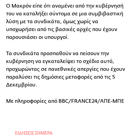
Ο Μακρόν είπε ότι αναμένει από την κυβέρνησή
του να καταλήξει σύντομα σε μια συμβιβαστική
λύση με τα συνδικάτα, όμως χωρίς να
υποχωρήσει από τις βασικές αρχές που έχουν
παρουσιάσει οι υπουργοί.
Τα συνδικάτα προσπαθούν να πείσουν την
κυβέρνηση να εγκαταλείψει το σχέδιο αυτό,
προχωρώντας σε πανεθνικές απεργίες που έχουν
παραλύσει τις δημόσιες μεταφορές από τις 5
Δεκεμβρίου.
Με πληροφορίες από BBC/FRANCE24/ΑΠΕ-ΜΠΕ
ΕΙΔΗΣΕΙΣ ΣΗΜΕΡΑ: