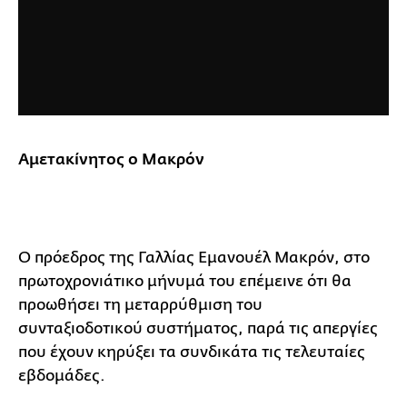
Αμετακίνητος ο Μακρόν
Ο πρόεδρος της Γαλλίας Εμανουέλ Μακρόν, στο
πρωτοχρονιάτικο μήνυμά του επέμεινε ότι θα
προωθήσει τη μεταρρύθμιση του
συνταξιοδοτικού συστήματος, παρά τις απεργίες
που έχουν κηρύξει τα συνδικάτα τις τελευταίες
εβδομάδες.