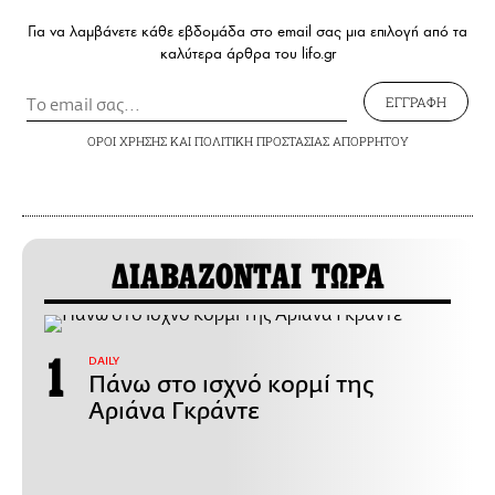
Για να λαμβάνετε κάθε εβδομάδα στο email σας μια επιλογή από τα
καλύτερα άρθρα του lifo.gr
ΕΓΓΡΑΦΗ
ΟΡΟΙ ΧΡΗΣΗΣ
ΚΑΙ
ΠΟΛΙΤΙΚΗ ΠΡΟΣΤΑΣΙΑΣ ΑΠΟΡΡΗΤΟΥ
ΔΙΑΒΑΖΟΝΤΑΙ ΤΩΡΑ
DAILY
Πάνω στο ισχνό κορμί της
Αριάνα Γκράντε