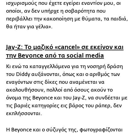
ισχυρισμούς που έχετε εγείρει εναντίον μου, οι
οποίοι, αν δεν υπήρχε η σοβαρότητα που
περιβάλλει την κακοποίηση με θύματα, τα παιδιά,
θα ήταν για γέλια».
Jay-Z: Το μαζικό «cancel» σε εκείνον και
την Beyonce από τα social media
Κι ενώ τα καταγγελλόμενα για τη νοσηρή δράση
του Diddy αυξάνονται, όπως και ο αριθμός των
εναγόντων στις δίκες που αναμένεται να
ακολουθήσουν, πολλοί από όσους ακούν το
όνομα της Beyonce και του Jay-Z, να συνδέεται με
τις βαριές κατηγορίες εις βάρος του ράπερ, δεν
εκπλήσσονται.
Η Beyonce και ο σύζυγός της, φωτογραφίζονται