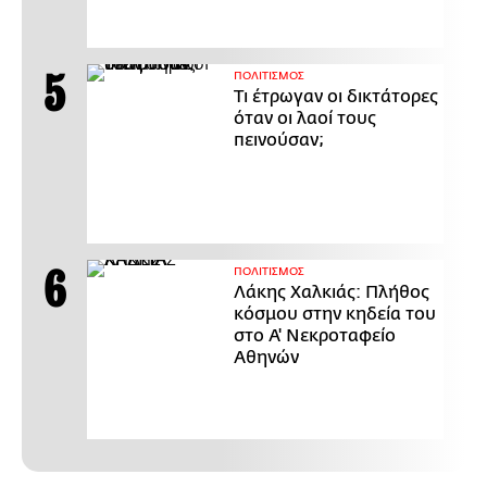
ΠΟΛΙΤΙΣΜΟΣ
Τι έτρωγαν οι δικτάτορες
όταν οι λαοί τους
πεινούσαν;
ΠΟΛΙΤΙΣΜΟΣ
Λάκης Χαλκιάς: Πλήθος
κόσμου στην κηδεία του
στο Α' Νεκροταφείο
Αθηνών