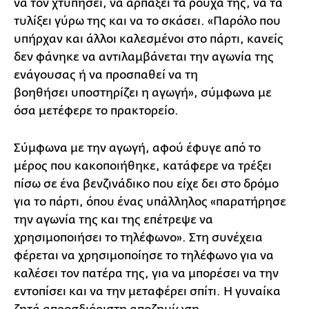
να τον χτυπήσει, να αρπάξει τα ρούχα της, να τα
τυλίξει γύρω της και να το σκάσει. «Παρόλο που
υπήρχαν και άλλοι καλεσμένοι στο πάρτι, κανείς
δεν φάνηκε να αντιλαμβάνεται την αγωνία της
ενάγουσας ή να προσπαθεί να τη
βοηθήσει υποστηρίζει η αγωγή», σύμφωνα με
όσα μετέφερε το πρακτορείο.
Σύμφωνα με την αγωγή, αφού έφυγε από το
μέρος που κακοποιήθηκε, κατάφερε να τρέξει
πίσω σε ένα βενζινάδικο που είχε δει στο δρόμο
για το πάρτι, όπου ένας υπάλληλος «παρατήρησε
την αγωνία της και της επέτρεψε να
χρησιμοποιήσει το τηλέφωνο». Στη συνέχεια
φέρεται να χρησιμοποίησε το τηλέφωνο για να
καλέσει τον πατέρα της, για να μπορέσει να την
εντοπίσει και να την μεταφέρει σπίτι. Η γυναίκα