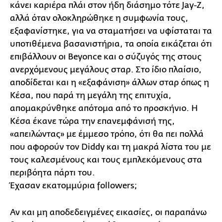
κάνει καριέρα πλάι στον ήδη διάσημο τότε Jay-Z,
αλλά όταν ολοκληρώθηκε η συμφωνία τους,
εξαφανίστηκε, για να σταματήσει να υφίσταται τα
υποτιθέμενα βασανιστήρια, τα οποία εικάζεται ότι
επιβάλλουν οι Beyonce και ο σύζυγός της στους
ανερχόμενους μεγάλους σταρ. Στο ίδιο πλαίσιο,
αποδίδεται και η «εξαφάνιση» άλλων σταρ όπως η
Κέσα, που παρά τη μεγάλη της επιτυχία,
απομακρύνθηκε απότομα από το προσκήνιο. Η
Κέσα έκανε τώρα την επανεμφάνισή της,
«απειλώντας» με έμμεσο τρόπο, ότι θα πει πολλά
που αφορούν τον Diddy και τη μακρά λίστα του με
τους καλεσμένους και τους εμπλεκόμενους στα
περιβόητα πάρτι του.
Έχασαν εκατομμύρια followers;
Αν και μη αποδεδειγμένες εικασίες, οι παραπάνω