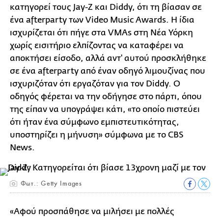
κατηγορεί τους Jay-Z και Diddy, ότι τη βίασαν σε
ένα afterparty των Video Music Awards. Η ίδια
ισχυρίζεται ότι πήγε στα VMAs στη Νέα Υόρκη
χωρίς εισιτήριο ελπίζοντας να καταφέρει να
αποκτήσει είσοδο, αλλά αντ' αυτού προσκλήθηκε
σε ένα afterparty από έναν οδηγό λιμουζίνας που
ισχυριζόταν ότι εργαζόταν για τον Diddy. Ο
οδηγός φέρεται να την οδήγησε στο πάρτι, όπου
της είπαν να υπογράψει κάτι, «το οποίο πιστεύει
ότι ήταν ένα σύμφωνο εμπιστευτικότητας,
υποστηρίζει η μήνυση» σύμφωνα με το CBS
News.
Φωτ.: Getty Images
«Αφού προσπάθησε να μιλήσει με πολλές