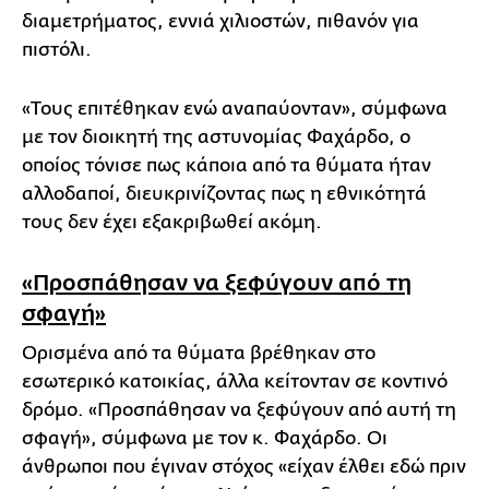
διαμετρήματος, εννιά χιλιοστών, πιθανόν για
πιστόλι.
«Τους επιτέθηκαν ενώ αναπαύονταν», σύμφωνα
με τον διοικητή της αστυνομίας Φαχάρδο, ο
οποίος τόνισε πως κάποια από τα θύματα ήταν
αλλοδαποί, διευκρινίζοντας πως η εθνικότητά
τους δεν έχει εξακριβωθεί ακόμη.
«Προσπάθησαν να ξεφύγουν από τη
σφαγή»
Ορισμένα από τα θύματα βρέθηκαν στο
εσωτερικό κατοικίας, άλλα κείτονταν σε κοντινό
δρόμο. «Προσπάθησαν να ξεφύγουν από αυτή τη
σφαγή», σύμφωνα με τον κ. Φαχάρδο. Οι
άνθρωποι που έγιναν στόχος «είχαν έλθει εδώ πριν