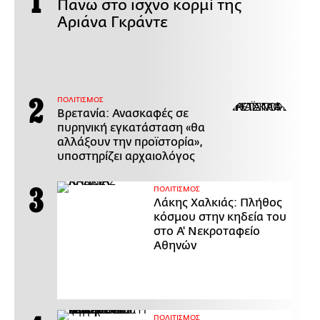
Πάνω στο ισχνό κορμί της
Αριάνα Γκράντε
ΠΟΛΙΤΙΣΜΟΣ
Βρετανία: Ανασκαφές σε
πυρηνική εγκατάσταση «θα
αλλάξουν την προϊστορία»,
υποστηρίζει αρχαιολόγος
ΠΟΛΙΤΙΣΜΟΣ
Λάκης Χαλκιάς: Πλήθος
κόσμου στην κηδεία του
στο Α' Νεκροταφείο
Αθηνών
ΠΟΛΙΤΙΣΜΟΣ