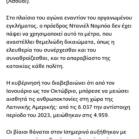
(Ασουάι).
Στο πλαίσιο του αγώνα εναντίον του οργανωμένου
εγκλήματος, ο πρόεδρος Ντανιέλ Νομπόα δεν έχει
πάψει να χρησιμοποιεί αυτό το μέτρο, που
αναστέλλει θεμελιώδη δικαιώματα, όπως η
ελευθερία του συνέρχεσθαι και του
συναθροίζεσθαι, και το απαραβίαστο της
κατοικίας κάθε πολίτη.
Η κυβέρνησή του διαβεβαιώνει ότι από τον
Ιανουάριο ως τον Οκτώβριο, μπόρεσε να μειώσει
αισθητά τις ανθρωποκτονίες στη χώρα της
Λατινικής Αμερικής: από τις 6.037 την αντίστοιχη
περίοδο του 2023, μειώθηκαν στις 4.959.
Οι βίαιοι θάνατοι στον Ισημερινό αυξήθηκαν με