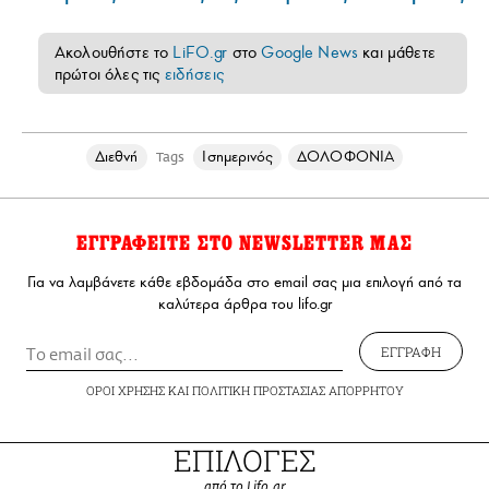
Ακολουθήστε το
LiFO.gr
στο
Google News
και μάθετε
πρώτοι όλες τις
ειδήσεις
Διεθνή
Ισημερινός
ΔΟΛΟΦΟΝΙΑ
Tags
ΕΓΓΡΑΦΕΙΤΕ ΣΤΟ NEWSLETTER ΜΑΣ
Για να λαμβάνετε κάθε εβδομάδα στο email σας μια επιλογή από τα
καλύτερα άρθρα του lifo.gr
ΕΓΓΡΑΦΗ
ΟΡΟΙ ΧΡΗΣΗΣ
ΚΑΙ
ΠΟΛΙΤΙΚΗ ΠΡΟΣΤΑΣΙΑΣ ΑΠΟΡΡΗΤΟΥ
ΕΠΙΛΟΓΕΣ
από το Lifo.gr