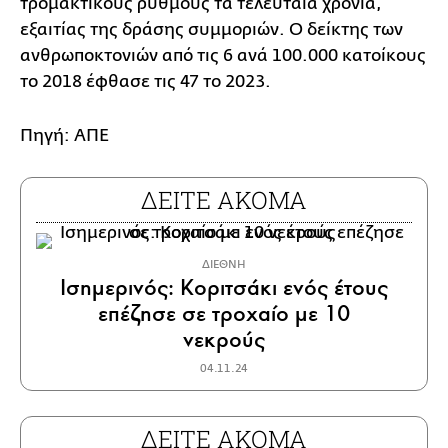
τρομακτικούς ρυθμούς τα τελευταία χρόνια,
εξαιτίας της δράσης συμμοριών. Ο δείκτης των
ανθρωποκτονιών από τις 6 ανά 100.000 κατοίκους
το 2018 έφθασε τις 47 το 2023.
Πηγή: ΑΠΕ
ΔΕΙΤΕ ΑΚΟΜΑ
ΔΙΕΘΝΗ
Ισημερινός: Κοριτσάκι ενός έτους
επέζησε σε τροχαίο με 10
νεκρούς
04.11.24
ΔΕΙΤΕ ΑΚΟΜΑ