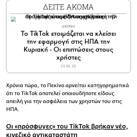
ΔΕΙΤΕ ΑΚΟΜΑ
ΔΙΕΘΝΗ
Το TikTok ετοιμάζεται να κλείσει
την εφαρμογή στις ΗΠΑ την
Κυριακή - Οι επιπτώσεις στους
χρήστες
15.01.25
Χρόνια τώρα, το Πεκίνο αρνείται κατηγορηματικά
ότι το TikTok αποτελεί οποιουδήποτε είδους
απειλή για την ασφάλεια των χρηστών του στις
ΗΠΑ.
Οι «πρόσφυγες» του TikTok βρήκαν νέο,
κινεζικό αντικαταστάτη