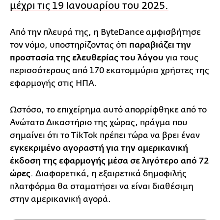
μέχρι τις 19 Ιανουαρίου του 2025.
Από την πλευρά της, η ByteDance αμφισβήτησε
τον νόμο, υποστηρίζοντας ότι
παραβιάζει την
προστασία της ελευθερίας του λόγου
για τους
περισσότερους από 170 εκατομμύρια χρήστες της
εφαρμογής στις ΗΠΑ.
Ωστόσο, το επιχείρημα αυτό απορρίφθηκε από το
Ανώτατο Δικαστήριο της χώρας, πράγμα που
σημαίνει ότι το TikTok πρέπει τώρα να βρει έναν
εγκεκριμένο αγοραστή για την αμερικανική
έκδοση της εφαρμογής μέσα σε λιγότερο από 72
ώρες
. Διαφορετικά, η εξαιρετικά δημοφιλής
πλατφόρμα θα σταματήσει να είναι διαθέσιμη
στην αμερικανική αγορά.