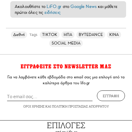
Ακολουθήστε το
LiFO.gr
στο
Google News
και μάθετε
πρώτοι όλες τις
ειδήσεις
Διεθνή
TIKTOK
ΗΠΑ
BYTEDANCE
ΚΙΝΑ
Tags
SOCIAL MEDIA
ΕΓΓΡΑΦΕΙΤΕ ΣΤΟ NEWSLETTER ΜΑΣ
Για να λαμβάνετε κάθε εβδομάδα στο email σας μια επιλογή από τα
καλύτερα άρθρα του lifo.gr
ΕΓΓΡΑΦΗ
ΟΡΟΙ ΧΡΗΣΗΣ
ΚΑΙ
ΠΟΛΙΤΙΚΗ ΠΡΟΣΤΑΣΙΑΣ ΑΠΟΡΡΗΤΟΥ
ΕΠΙΛΟΓΕΣ