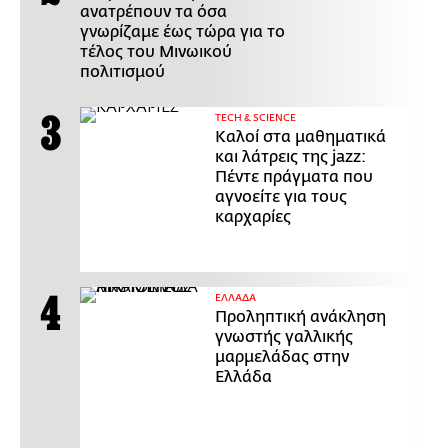
ανατρέπουν τα όσα
γνωρίζαμε έως τώρα για το
τέλος του Μινωικού
πολιτισμού
ΤECH & SCIENCE
Καλοί στα μαθηματικά
και λάτρεις της jazz:
Πέντε πράγματα που
αγνοείτε για τους
καρχαρίες
ΕΛΛΑΔΑ
Προληπτική ανάκληση
γνωστής γαλλικής
μαρμελάδας στην
Ελλάδα