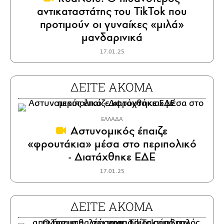
αντικαταστάτης του TikTok που
προτιμούν οι γυναίκες «μιλά»
μανδαρινικά
17.01.25
ΔΕΙΤΕ ΑΚΟΜΑ
ΕΛΛΑΔΑ
Αστυνομικός έπαιζε
«φρουτάκια» μέσα στο περιπολικό
- Διατάχθηκε ΕΔΕ
17.01.25
ΔΕΙΤΕ ΑΚΟΜΑ