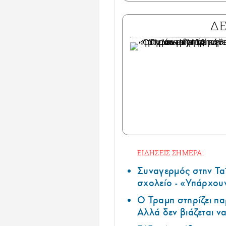
Δ
ΕΙΔΗΣΕΙΣ ΣΗΜΕΡΑ:
Συναγερμός στην Τα
σχολείο - «Υπάρχου
Ο Τραμπ στηρίζει πα
Αλλά δεν βιάζεται να