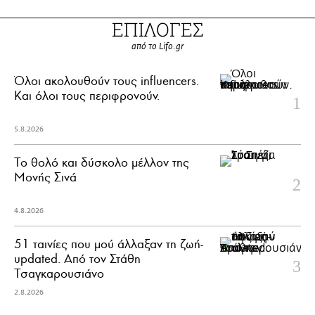
ΕΠΙΛΟΓΕΣ
από το Lifo.gr
Όλοι ακολουθούν τους influencers.
Και όλοι τους περιφρονούν.
5.8.2026
Το θολό και δύσκολο μέλλον της
Μονής Σινά
4.8.2026
51 ταινίες που μού άλλαξαν τη ζωή-
updated. Aπό τον Στάθη
Τσαγκαρουσιάνο
2.8.2026