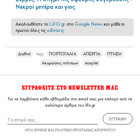
Νεκροί μητέρα και γιος
Ακολουθήστε το
LiFO.gr
στο
Google News
και μάθετε
πρώτοι όλες τις
ειδήσεις
Διεθνή
ΠΟΡΤΟΓΑΛΙΑ
ΑΠΕΡΓΙΑ
ΠΤΗΣΗ
Tags
Ακυρώσεις πτήσεων
easyJet
ΕΓΓΡΑΦΕΙΤΕ ΣΤΟ NEWSLETTER ΜΑΣ
Για να λαμβάνετε κάθε εβδομάδα στο email σας μια επιλογή από τα
καλύτερα άρθρα του lifo.gr
ΕΓΓΡΑΦΗ
ΟΡΟΙ ΧΡΗΣΗΣ
ΚΑΙ
ΠΟΛΙΤΙΚΗ ΠΡΟΣΤΑΣΙΑΣ ΑΠΟΡΡΗΤΟΥ