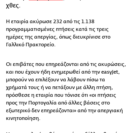
χθες.
Η εταιρία ακύρωσε 232 από τις 1.138
προγραμματισμένες πτήσεις κατά τις τρεις
ημέρες της απεργίας, όπως διευκρίνισε στο
Γαλλικό Πρακτορείο.
Οι επιβάτες που επηρεάζονται από τις ακυρώσεις,
και που έχουν ήδη ενημερωθεί από την easyJet,
μπορούν να επιλέξουν να λάβουν πίσω τα
χρήματά τους ή να πετάξουν με άλλη πτήση,
πρόσθεσε η εταιρία που τόνισε ότι «οι πτήσεις
προς την Πορτογαλία από άλλες βάσεις στο
εξωτερικό δεν επηρεάζονται» από την απεργιακή
κινητοποίηση.