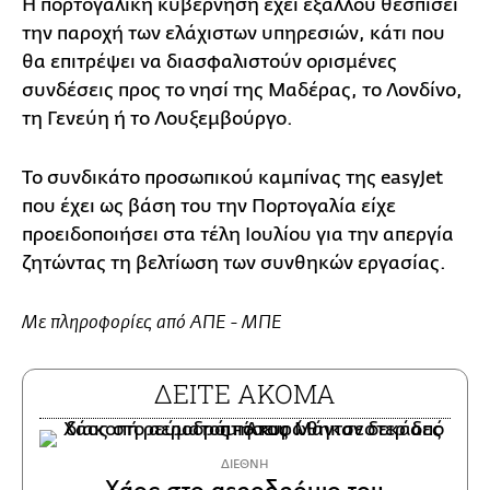
Η πορτογαλική κυβέρνηση έχει εξάλλου θεσπίσει
την παροχή των ελάχιστων υπηρεσιών, κάτι που
θα επιτρέψει να διασφαλιστούν ορισμένες
συνδέσεις προς το νησί της Μαδέρας, το Λονδίνο,
τη Γενεύη ή το Λουξεμβούργο.
Το συνδικάτο προσωπικού καμπίνας της easyJet
που έχει ως βάση του την Πορτογαλία είχε
προειδοποιήσει στα τέλη Ιουλίου για την απεργία
ζητώντας τη βελτίωση των συνθηκών εργασίας.
Με πληροφορίες από ΑΠΕ - ΜΠΕ
ΔΕΙΤΕ ΑΚΟΜΑ
ΔΙΕΘΝΗ
Χάος στο αεροδρόμιο του