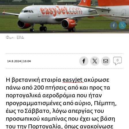
Φωτ.: EPA
0
14.8.2024 | 16:04
Η βρετανική εταιρία
easyJet
ακύρωσε
πάνω από 200 πτήσεις από και προς τα
πορτογαλικά αεροδρόμια που ήταν
προγραμματισμένες από αύριο, Πέμπτη,
έως το Σάββατο, λόγω απεργίας του
προσωπικού καμπίνας που έχει ως βάση
του την
Πορτογαλία
, όπως ανακοίνωσε