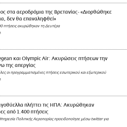
ος στα αεροδρόμια της Βρετανίας- «Διορθώθηκε
α, δεν θα επαναληφθεί»
0 πτήσεις ακυρώθηκαν τη Δευτέρα
M
gean και Olympic Air: Ακυρώσεις πτήσεων την
ω της απεργίας
λες οι προγραμματισμένες πτήσεις εσωτερικού και εξωτερικού
M
γοθύελλα πλήττει τις ΗΠΑ: Ακυρώθηκαν
ες από 1.400 πτήσεις
Υπηρεσία Πολιτικής Αεροπορίας προειδοποίησε μέσω twitter για