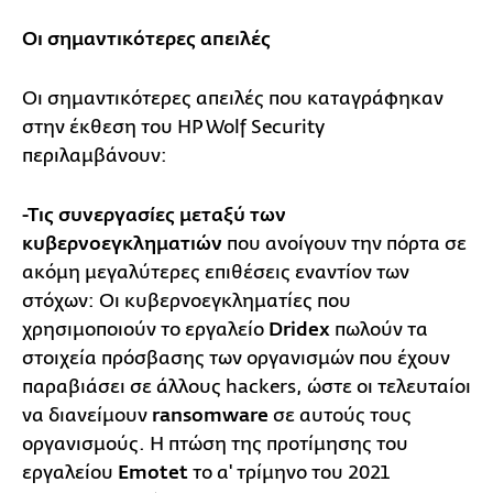
Οι σημαντικότερες απειλές
Οι σημαντικότερες απειλές που καταγράφηκαν
στην έκθεση του HP Wolf Security
περιλαμβάνουν:
-Τις συνεργασίες μεταξύ των
κυβερνοεγκληματιών
που ανοίγουν την πόρτα σε
ακόμη μεγαλύτερες επιθέσεις εναντίον των
στόχων: Οι κυβερνοεγκληματίες που
χρησιμοποιούν το εργαλείο
Dridex
πωλούν τα
στοιχεία πρόσβασης των οργανισμών που έχουν
παραβιάσει σε άλλους hackers, ώστε οι τελευταίοι
να διανείμουν
ransomware
σε αυτούς τους
οργανισμούς. Η πτώση της προτίμησης του
εργαλείου
Emotet
το α' τρίμηνο του 2021