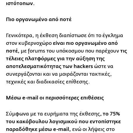
ιστότοπων.
Πιο οργανωμένο από ποτέ
Γενικότερα, η έκθεση διαπίστωσε ότι το έγκλημα
στον κυβερνοχώρο
είναι πιο οργανωμένο από
ποτέ,
με forums του υπόκοσμου που παρέχουν
τις
τέλειες πλατφόρμες για την αύξηση της
αποτελεσματικότητας των hackers
ώστε να
συνεργάζονται και να μοιράζονται τακτικές,
τεχνικές και διαδικασίες επίθεσης.
Μέσω e-mail οι περισσότερες επιθέσεις
Σύμφωνα με τα ευρήματα της έκθεσης
, το 75%
του κακόβουλου λογισμικού που εντοπίστηκε
παραδόθηκε μέσω e-mail,
ενώ οι λήψεις στο