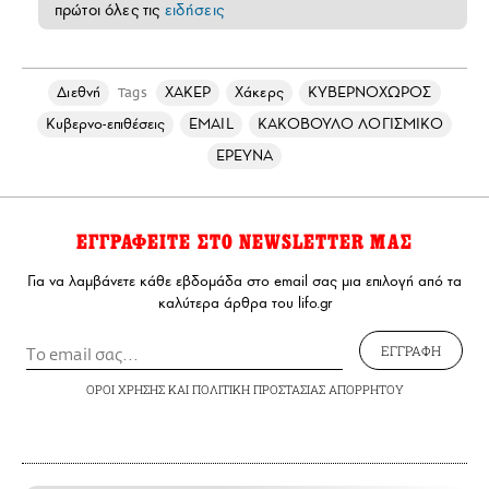
πρώτοι όλες τις
ειδήσεις
Διεθνή
ΧΑΚΕΡ
Χάκερς
ΚΥΒΕΡΝΟΧΩΡΟΣ
Tags
Κυβερνο-επιθέσεις
EMAIL
ΚΑΚΟΒΟΥΛΟ ΛΟΓΙΣΜΙΚΟ
ΕΡΕΥΝΑ
ΕΓΓΡΑΦΕΙΤΕ ΣΤΟ NEWSLETTER ΜΑΣ
Για να λαμβάνετε κάθε εβδομάδα στο email σας μια επιλογή από τα
καλύτερα άρθρα του lifo.gr
ΕΓΓΡΑΦΗ
ΟΡΟΙ ΧΡΗΣΗΣ
ΚΑΙ
ΠΟΛΙΤΙΚΗ ΠΡΟΣΤΑΣΙΑΣ ΑΠΟΡΡΗΤΟΥ