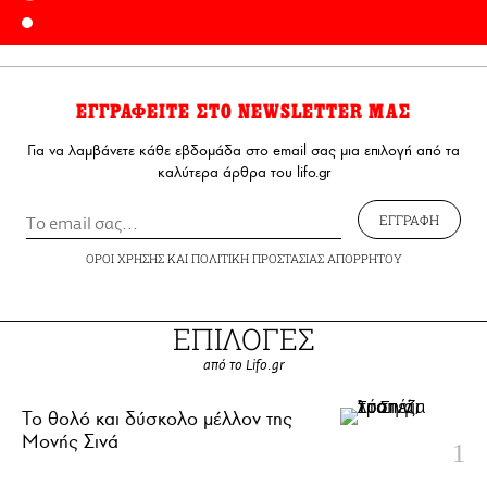
ΕΓΓΡΑΦΕΙΤΕ ΣΤΟ NEWSLETTER ΜΑΣ
Για να λαμβάνετε κάθε εβδομάδα στο email σας μια επιλογή από τα
καλύτερα άρθρα του lifo.gr
ΕΓΓΡΑΦΗ
ΟΡΟΙ ΧΡΗΣΗΣ
ΚΑΙ
ΠΟΛΙΤΙΚΗ ΠΡΟΣΤΑΣΙΑΣ ΑΠΟΡΡΗΤΟΥ
ΕΠΙΛΟΓΕΣ
από το Lifo.gr
Το θολό και δύσκολο μέλλον της
Μονής Σινά