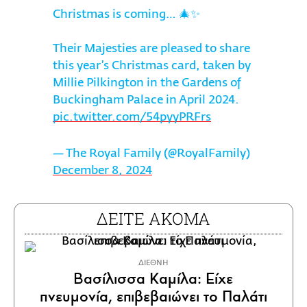
Christmas is coming… 🎄✨
Their Majesties are pleased to share
this year’s Christmas card, taken by
Millie Pilkington in the Gardens of
Buckingham Palace in April 2024.
pic.twitter.com/54pyyPRFrs
— The Royal Family (@RoyalFamily)
December 8, 2024
ΔΕΙΤΕ ΑΚΟΜΑ
ΔΙΕΘΝΗ
Βασίλισσα Καμίλα: Είχε
πνευμονία, επιβεβαιώνει το Παλάτι