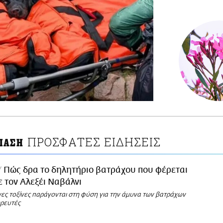
ΠΡΟΣΦΑΤΕΣ ΕΙΔΗΣΕΙΣ
ΙΑΣΗ
Πώς δρα το δηλητήριο βατράχου που φέρεται
 τον Αλεξέι Ναβάλνι
νες τοξίνες παράγονται στη φύση για την άμυνα των βατράχων
ηρευτές