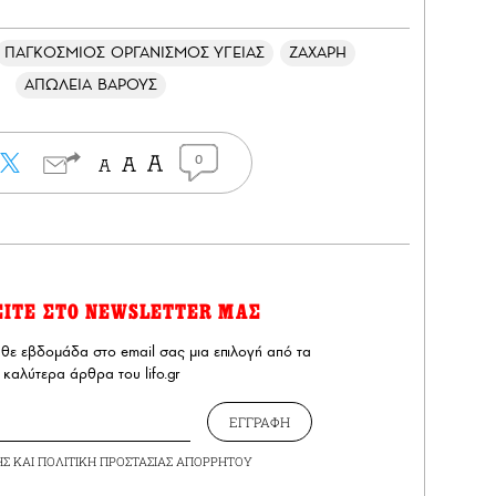
ΠΑΓΚΟΣΜΙΟΣ ΟΡΓΑΝΙΣΜΟΣ ΥΓΕΙΑΣ
ΖΑΧΑΡΗ
ΑΠΩΛΕΙΑ ΒΑΡΟΥΣ
0
ΕΙΤΕ ΣΤΟ NEWSLETTER ΜΑΣ
άθε εβδομάδα στο email σας μια επιλογή από τα
καλύτερα άρθρα του lifo.gr
ΕΓΓΡΑΦΗ
ΗΣ
ΚΑΙ
ΠΟΛΙΤΙΚΗ ΠΡΟΣΤΑΣΙΑΣ ΑΠΟΡΡΗΤΟΥ