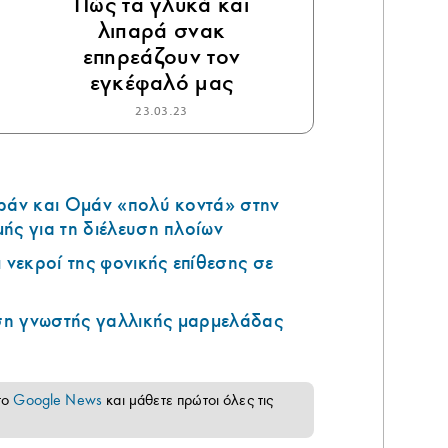
Πώς τα γλυκά και
λιπαρά σνακ
επηρεάζουν τον
εγκέφαλό μας
23.03.23
Ιράν και Ομάν «πολύ κοντά» στην
ής για τη διέλευση πλοίων
ι νεκροί της φονικής επίθεσης σε
η γνωστής γαλλικής μαρμελάδας
το
Google News
και μάθετε πρώτοι όλες τις