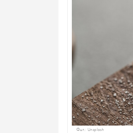
Φωτ.: Unsplash