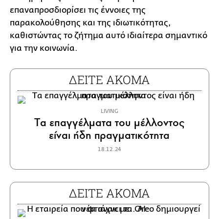
επαναπροσδιορίσει τις έννοιες της
παρακολούθησης και της ιδιωτικότητας,
καθιστώντας το ζήτημα αυτό ιδιαίτερα σημαντικό
για την κοινωνία.
ΔΕΙΤΕ ΑΚΟΜΑ
LIVING
Tα επαγγέλματα του μέλλοντος
είναι ήδη πραγματικότητα
18.12.24
ΔΕΙΤΕ ΑΚΟΜΑ