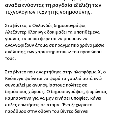
αναδεικνύοντας τη ραγδαία εξέλιξη των
τεχνολογιών τεχνητής νοημοσύνης.
Στο βίντεο, ο Ολλανδός δημοσιογράφος
Αλεξάντερ Κλόπινγκ δοκιμάζει τα υποτιθέμενα
γυαλιά, τα οποία φέρεται να μπορούν να
αναγνωρίζουν άτομα σε πραγματικό χρόνο μέσω
ανάλυσης των χαρακτηριστικών του προσώπου
τους.
Στο βίντεο που αναρτήθηκε στην πλατφόρμα X, ο
Κλόπινγκ φαίνεται να φορά τα γυαλιά αυτά ενώ
συνομιλεί με ανυποψίαστους πολίτες σε
δημόσιους χώρους. Ο δημοσιογράφος, φορώντας
καμπαρντίνα για να μην κινήσει υποψίες, κάνει
απλές ερωτήσεις σε άτομα. Ένα ξεχωριστό
παράθυρο στην οθόνη του βίντεο δείχνει