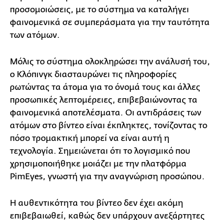
προσομοιώσεις, με το σύστημα να καταλήγει
φαινομενικά σε συμπεράσματα για την ταυτότητα
των ατόμων.
Μόλις το σύστημα ολοκληρώσει την ανάλυσή του,
ο Κλόπινγκ διασταυρώνει τις πληροφορίες
ρωτώντας τα άτομα για το όνομά τους και άλλες
προσωπικές λεπτομέρειες, επιβεβαιώνοντας τα
φαινομενικά αποτελέσματα. Οι αντιδράσεις των
ατόμων στο βίντεο είναι έκπληκτες, τονίζοντας το
πόσο τρομακτική μπορεί να είναι αυτή η
τεχνολογία. Σημειώνεται ότι το λογισμικό που
χρησιμοποιήθηκε μοιάζει με την πλατφόρμα
PimEyes, γνωστή για την αναγνώριση προσώπου.
Η αυθεντικότητα του βίντεο δεν έχει ακόμη
επιβεβαιωθεί, καθώς δεν υπάρχουν ανεξάρτητες