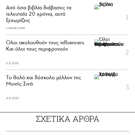
Από όσα βιβλία διάβασες τα
τελευταία 20 χρόνια, αυτό
ξεχωρίζεις
1 ΜΕΡΑ ΠΡΙΝ
Όλοι ακολουθούν τους influencers.
Και όλοι τους περιφρονούν.
5.8.2026
Το θολό και δύσκολο μέλλον της
Μονής Σινά
4.8.2026
ΣΧΕΤΙΚΑ ΑΡΘΡΑ