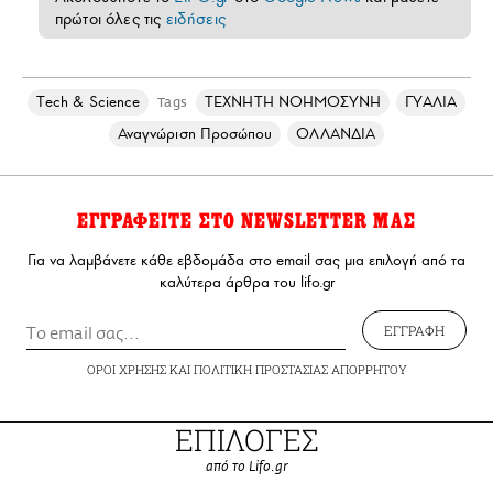
πρώτοι όλες τις
ειδήσεις
Τech & Science
ΤΕΧΝΗΤΗ ΝΟΗΜΟΣΥΝΗ
ΓΥΑΛΙΑ
Tags
Αναγνώριση Προσώπου
ΟΛΛΑΝΔΙΑ
ΕΓΓΡΑΦΕΙΤΕ ΣΤΟ NEWSLETTER ΜΑΣ
Για να λαμβάνετε κάθε εβδομάδα στο email σας μια επιλογή από τα
καλύτερα άρθρα του lifo.gr
ΕΓΓΡΑΦΗ
ΟΡΟΙ ΧΡΗΣΗΣ
ΚΑΙ
ΠΟΛΙΤΙΚΗ ΠΡΟΣΤΑΣΙΑΣ ΑΠΟΡΡΗΤΟΥ
ΕΠΙΛΟΓΕΣ
από το Lifo.gr