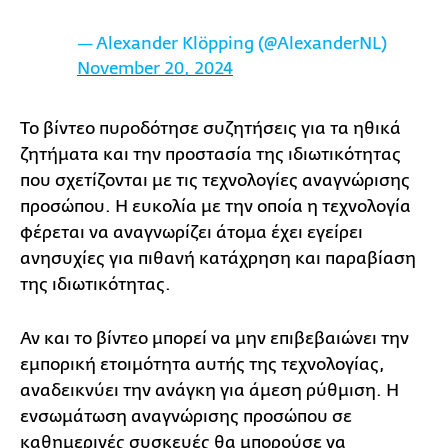
— Alexander Klöpping (@AlexanderNL)
November 20, 2024
Το βίντεο πυροδότησε συζητήσεις για τα ηθικά
ζητήματα και την προστασία της ιδιωτικότητας
που σχετίζονται με τις τεχνολογίες αναγνώρισης
προσώπου. Η ευκολία με την οποία η τεχνολογία
φέρεται να αναγνωρίζει άτομα έχει εγείρει
ανησυχίες για πιθανή κατάχρηση και παραβίαση
της ιδιωτικότητας.
Αν και το βίντεο μπορεί να μην επιβεβαιώνει την
εμπορική ετοιμότητα αυτής της τεχνολογίας,
αναδεικνύει την ανάγκη για άμεση ρύθμιση. Η
ενσωμάτωση αναγνώρισης προσώπου σε
καθημερινές συσκευές θα μπορούσε να