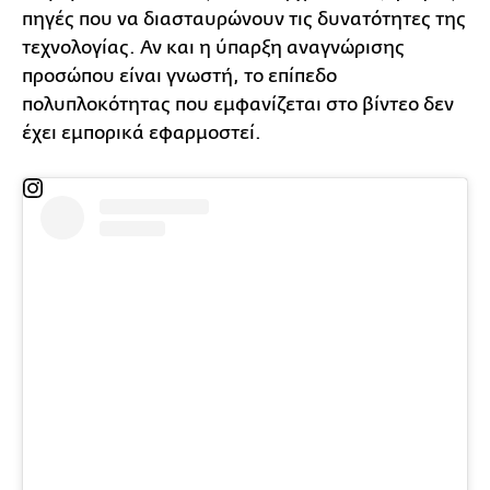
πηγές που να διασταυρώνουν τις δυνατότητες της
τεχνολογίας. Αν και η ύπαρξη αναγνώρισης
προσώπου είναι γνωστή, το επίπεδο
πολυπλοκότητας που εμφανίζεται στο βίντεο δεν
έχει εμπορικά εφαρμοστεί.