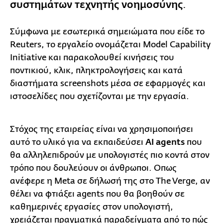
συστημάτων τεχνητής νοημοσύνης
.
Σύμφωνα με εσωτερικά σημειώματα που είδε το
Reuters, το εργαλείο ονομάζεται Model Capability
Initiative και παρακολουθεί κινήσεις του
ποντικιού, κλικ, πληκτρολογήσεις και κατά
διαστήματα screenshots μέσα σε εφαρμογές και
ιστοσελίδες που σχετίζονται με την εργασία.
Στόχος της εταιρείας είναι να χρησιμοποιήσει
αυτό το υλικό για να εκπαιδεύσει
AI agents
που
θα αλληλεπιδρούν με υπολογιστές πιο κοντά στον
τρόπο που δουλεύουν οι άνθρωποι. Οπως
ανέφερε η Meta σε δήλωσή της στο The Verge, αν
θέλει να φτιάξει agents που θα βοηθούν σε
καθημερινές εργασίες στον υπολογιστή,
χρειάζεται πραγματικά παραδείγματα από το πώς