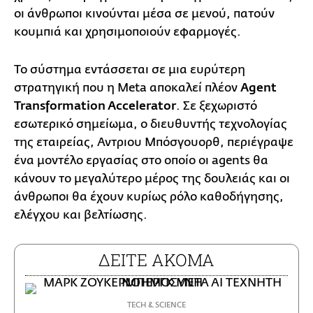
οι άνθρωποι κινούνται μέσα σε μενού, πατούν
κουμπιά και χρησιμοποιούν εφαρμογές.
Το σύστημα εντάσσεται σε μια ευρύτερη
στρατηγική που η Meta αποκαλεί πλέον
Agent
Transformation Accelerator
. Σε ξεχωριστό
εσωτερικό σημείωμα, ο διευθυντής τεχνολογίας
της εταιρείας, Αντριου Μπόσγουορθ, περιέγραψε
ένα μοντέλο εργασίας στο οποίο οι agents θα
κάνουν το μεγαλύτερο μέρος της δουλειάς και οι
άνθρωποι θα έχουν κυρίως ρόλο καθοδήγησης,
ελέγχου και βελτίωσης.
ΔΕΙΤΕ ΑΚΟΜΑ
ΤECH & SCIENCE