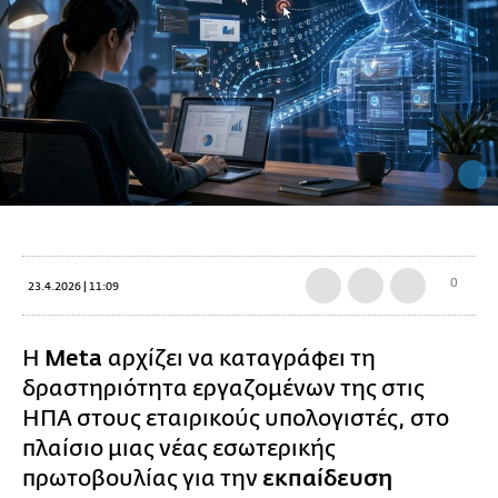
0
23.4.2026 | 11:09
Η
Meta
αρχίζει να καταγράφει τη
δραστηριότητα εργαζομένων της στις
ΗΠΑ στους εταιρικούς υπολογιστές, στο
πλαίσιο μιας νέας εσωτερικής
πρωτοβουλίας για την
εκπαίδευση