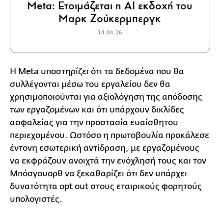
Meta: Ετοιμάζεται η ΑΙ εκδοχή του
Μαρκ Ζούκερμπεργκ
14.04.26
Η Meta υποστηρίζει ότι τα δεδομένα που θα
συλλέγονται μέσω του εργαλείου δεν θα
χρησιμοποιούνται για αξιολόγηση της απόδοσης
των εργαζομένων και ότι υπάρχουν δικλίδες
ασφαλείας για την προστασία ευαίσθητου
περιεχομένου. Ωστόσο η πρωτοβουλία προκάλεσε
έντονη εσωτερική αντίδραση, με εργαζομένους
να εκφράζουν ανοιχτά την ενόχλησή τους και τον
Μπόσγουορθ να ξεκαθαρίζει ότι δεν υπάρχει
δυνατότητα opt out στους εταιρικούς φορητούς
υπολογιστές.