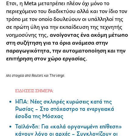
Ετσι, η Meta μετατρέπει πλέον όχι μόνο το
περιεχόμενο του διαδικτύου αλλά και τον ίδιο τον
τρόπο με τον οποίο δουλεύουν οι υπάλληλοί της
σε πρώτη ύλη για την εκπαίδευση της τεχνητής
νοημοσύνης της,
ανοίγοντας ένα ακόμη μέτωπο
στη συζήτηση για τα όρια ανάμεσα στην
παραγωγικότητα, την αυτοματοποίηση και την
επιτήρηση στον χώρο εργασίας.
Με στοιχεία από Reuters και The Verge.
ΕΙΔΗΣΕΙΣ ΣΗΜΕΡΑ:
ΗΠΑ: Nέες σκληρές κυρώσεις κατά της
Ρωσίας – Στο στόχαστρο τα ενεργειακά
έσοδα της Μόσχας
Ταϊλάνδη: Για «καλά οργανωμένη επίθεση»
κάνουν λόγο οι αρχές – Συγκλονίζουν οι