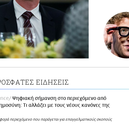
ΡΟΣΦΑΤΕΣ ΕΙΔΗΣΕΙΣ
ence
Ψηφιακή σήμανση στο περιεχόμενο από
ημοσύνη: Τι αλλάζει με τους νέους κανόνες της
φορά περιεχόμενο που παράγεται για επαγγελματικούς σκοπούς