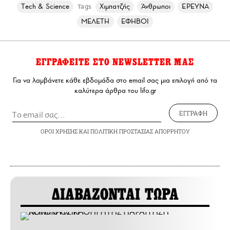
Τech & Science
Χιμπατζής
Άνθρωποι
ΕΡΕΥΝΑ
Tags
ΜΕΛΕΤΗ
ΕΦΗΒΟΙ
ΕΓΓΡΑΦΕΙΤΕ ΣΤΟ NEWSLETTER ΜΑΣ
Για να λαμβάνετε κάθε εβδομάδα στο email σας μια επιλογή από τα
καλύτερα άρθρα του lifo.gr
ΕΓΓΡΑΦΗ
ΟΡΟΙ ΧΡΗΣΗΣ
ΚΑΙ
ΠΟΛΙΤΙΚΗ ΠΡΟΣΤΑΣΙΑΣ ΑΠΟΡΡΗΤΟΥ
ΔΙΑΒΑΖΟΝΤΑΙ ΤΩΡΑ