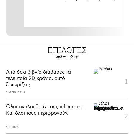
ΕΠΙΛΟΓΕΣ
από το Lifo.gr
Από όσα βιβλία διάβασες τα
τελευταία 20 χρόνια, αυτό
ξεχωρίζεις
1 ΜΕΡΑ ΠΡΙΝ
Όλοι ακολουθούν τους influencers.
Και όλοι τους περιφρονούν.
5.8.2026