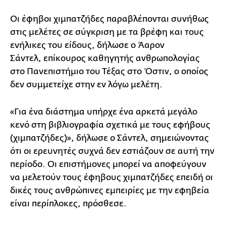
Οι έφηβοι χιμπατζήδες παραβλέπονται συνήθως
στις μελέτες σε σύγκριση με τα βρέφη και τους
ενήλικες του είδους, δήλωσε ο Άαρον
Σάντελ, επίκουρος καθηγητής ανθρωπολογίας
στο Πανεπιστήμιο του Τέξας στο Όστιν, ο οποίος
δεν συμμετείχε στην εν λόγω μελέτη.
«Για ένα διάστημα υπήρχε ένα αρκετά μεγάλο
κενό στη βιβλιογραφία σχετικά με τους εφήβους
(χιμπατζήδες)», δήλωσε ο Σάντελ, σημειώνοντας
ότι οι ερευνητές συχνά δεν εστιάζουν σε αυτή την
περίοδο. Οι επιστήμονες μπορεί να αποφεύγουν
να μελετούν τους έφηβους χιμπατζήδες επειδή οι
δικές τους ανθρώπινες εμπειρίες με την εφηβεία
είναι περίπλοκες, πρόσθεσε.