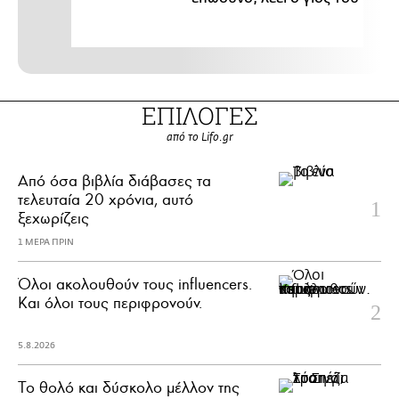
ΕΠΙΛΟΓΕΣ
από το Lifo.gr
Από όσα βιβλία διάβασες τα
τελευταία 20 χρόνια, αυτό
ξεχωρίζεις
1 ΜΕΡΑ ΠΡΙΝ
Όλοι ακολουθούν τους influencers.
Και όλοι τους περιφρονούν.
5.8.2026
Το θολό και δύσκολο μέλλον της