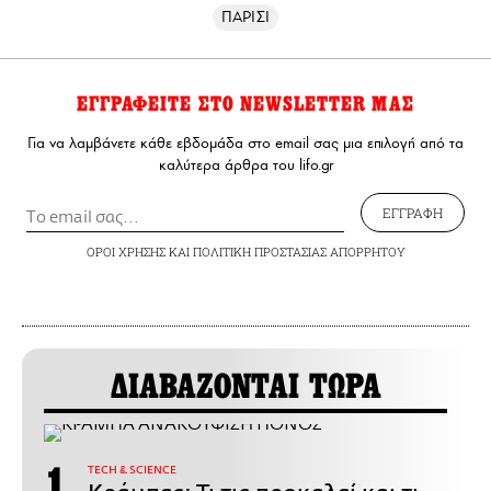
ΠΑΡΙΣΙ
ΕΓΓΡΑΦΕΙΤΕ ΣΤΟ NEWSLETTER ΜΑΣ
Για να λαμβάνετε κάθε εβδομάδα στο email σας μια επιλογή από τα
καλύτερα άρθρα του lifo.gr
ΕΓΓΡΑΦΗ
ΟΡΟΙ ΧΡΗΣΗΣ
ΚΑΙ
ΠΟΛΙΤΙΚΗ ΠΡΟΣΤΑΣΙΑΣ ΑΠΟΡΡΗΤΟΥ
ΔΙΑΒΑΖΟΝΤΑΙ ΤΩΡΑ
ΤECH & SCIENCE