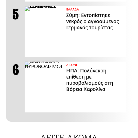
ΕΛΛΑΔΑ
Σύμη: Εντοπίστηκε
νεκρός ο αγνοούμενος
Γερμανός τουρίστας
ΔΙΕΘΝΗ
ΗΠΑ: Πολύνεκρη
επίθεση με
πυροβολισμούς στη
Βόρεια Καρολίνα
ΔΕΙΤΕ ΑΚΟΜΑ