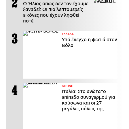
Ο Ήλιος όπως δεν τον έχουμε
ξαναδεί: Οι πιο λεπτομερείς
εικόνες που έχουν ληφθεί
ποτέ
ΕΛΛΑΔΑ
Υπό έλεγχο η φωτιά στον
Βόλο
ΔΙΕΘΝΗ
Ιταλία: Στο ανώτατο
επίπεδο συναγερμού για
καύσωνα και οι 27
μεγάλες πόλεις της