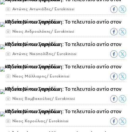
Αντώνης Αντωνιάδης/ Eurokinissi
Νίκος Ανδρουλάκης/ Eurokinissi
Αντώνης Νικοπολίδης/ Eurokinissi
Νίκος Μάλλιαρης/ Eurokinissi
Νίκος Βαμβακούλας/ Eurokinissi
Νίκος Καρούλιας/ Eurokinissi