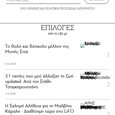
ΟΡΟΙ ΧΡΗΣΗΣ
ΚΑΙ
ΠΟΛΙΤΙΚΗ ΠΡΟΣΤΑΣΙΑΣ ΑΠΟΡΡΗΤΟΥ
ΕΠΙΛΟΓΕΣ
από το Lifo.gr
Το θολό και δύσκολο μέλλον της
Μονής Σινά
4.8.2026
51 ταινίες που μού άλλαξαν τη ζωή-
updated. Aπό τον Στάθη
Τσαγκαρουσιάνο
2.8.2026
Η Σκληρή Αλήθεια για τη Μαλβίνα
Κάραλη - Διαθέσιμη τώρα στo LiFO