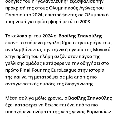
οδηγίες του η «γαλανόλευκη» εξασφάλισε την
πρόκρισή της στους Ολυμπιακούς Αγώνες του
Παρισιού το 2024, επιστρέφοντας σε Ολυμπιακό
τουρνουά για πρώτη φορά μετά το 2008.
Το καλοκαίρι του 2024 ο
Βασίλης Σπανούλης
έκανε το επόμενο μεγάλο βήμα στην καριέρα του,
αναλαμβάνοντας την τεχνική ηγεσία της Μονακό.
Στην πρώτη του πλήρη σεζόν στον πάγκο της
γαλλικής ομάδας κατάφερε να την οδηγήσει στο
πρώτο Final Four της EuroLeague στην ιστορία
της και να τη μετατρέψει σε μία από τις πιο
ανταγωνιστικές ομάδες της διοργάνωσης.
Μέσα σε λίγα μόλις χρόνια, ο
Βασίλης Σπανούλης
έχει καταφέρει να θεωρείται ένα από τα πιο
υποσχόμενα ονόματα της νέας γενιάς Ευρωπαίων