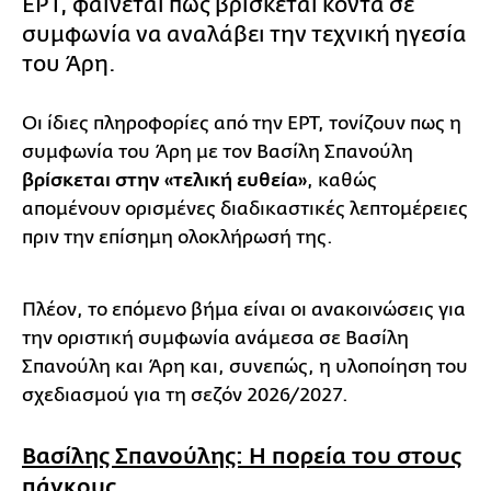
ΕΡΤ, φαίνεται πως βρίσκεται κοντά σε
συμφωνία να αναλάβει την τεχνική ηγεσία
του Άρη.
Οι ίδιες πληροφορίες από την ΕΡΤ, τονίζουν πως η
συμφωνία του Άρη με τον Βασίλη Σπανούλη
βρίσκεται στην «τελική ευθεία»
, καθώς
απομένουν ορισμένες διαδικαστικές λεπτομέρειες
πριν την επίσημη ολοκλήρωσή της.
Πλέον, το επόμενο βήμα είναι οι ανακοινώσεις για
την οριστική συμφωνία ανάμεσα σε Βασίλη
Σπανούλη και Άρη και, συνεπώς, η υλοποίηση του
σχεδιασμού για τη σεζόν 2026/2027.
Βασίλης Σπανούλης: Η πορεία του στους
πάγκους