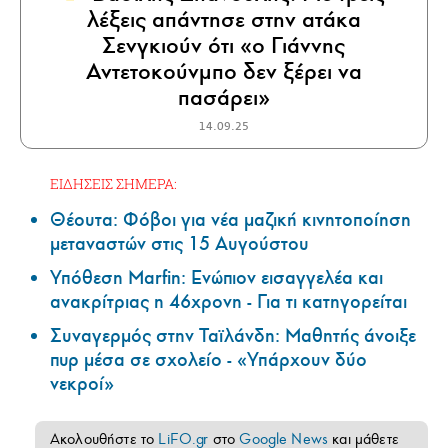
λέξεις απάντησε στην ατάκα
Σενγκιούν ότι «ο Γιάννης
Αντετοκούνμπο δεν ξέρει να
πασάρει»
14.09.25
ΕΙΔΗΣΕΙΣ ΣΗΜΕΡΑ:
Θέουτα: Φόβοι για νέα μαζική κινητοποίηση
μεταναστών στις 15 Αυγούστου
Υπόθεση Marfin: Ενώπιον εισαγγελέα και
ανακρίτριας η 46χρονη - Για τι κατηγορείται
Συναγερμός στην Ταϊλάνδη: Μαθητής άνοιξε
πυρ μέσα σε σχολείο - «Υπάρχουν δύο
νεκροί»
Ακολουθήστε το
LiFO.gr
στο
Google News
και μάθετε