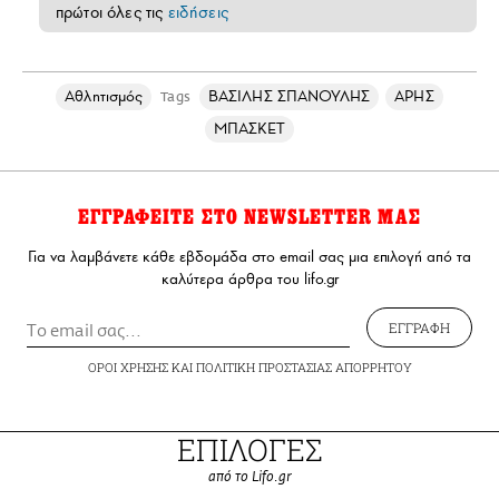
πρώτοι όλες τις
ειδήσεις
Αθλητισμός
ΒΑΣΙΛΗΣ ΣΠΑΝΟΥΛΗΣ
ΑΡΗΣ
Tags
ΜΠΑΣΚΕΤ
ΕΓΓΡΑΦΕΙΤΕ ΣΤΟ NEWSLETTER ΜΑΣ
Για να λαμβάνετε κάθε εβδομάδα στο email σας μια επιλογή από τα
καλύτερα άρθρα του lifo.gr
ΕΓΓΡΑΦΗ
ΟΡΟΙ ΧΡΗΣΗΣ
ΚΑΙ
ΠΟΛΙΤΙΚΗ ΠΡΟΣΤΑΣΙΑΣ ΑΠΟΡΡΗΤΟΥ
ΕΠΙΛΟΓΕΣ
από το Lifo.gr