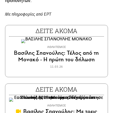
προπονητών.
Με πληροφορίες από ΕΡΤ
ΔΕΙΤΕ ΑΚΟΜΑ
ΑΘΛΗΤΙΣΜΟΣ
Βασίλης Σπανούλης: Τέλος από τη
Μονακό - Η πρώτη του δήλωση
11.03.26
ΔΕΙΤΕ ΑΚΟΜΑ
ΑΘΛΗΤΙΣΜΟΣ
Βασίλης Σπανούλης: Με τρεις