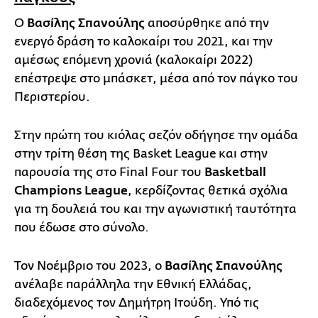
Ο
Βασίλης Σπανούλης
αποσύρθηκε από την
ενεργό δράση το καλοκαίρι του 2021, και την
αμέσως επόμενη χρονιά (καλοκαίρι 2022)
επέστρεψε στο μπάσκετ, μέσα από τον πάγκο του
Περιστερίου.
Στην πρώτη του κιόλας σεζόν οδήγησε την ομάδα
στην τρίτη θέση της Basket League και στην
παρουσία της στο Final Four του
Basketball
Champions League
, κερδίζοντας θετικά σχόλια
για τη δουλειά του και την αγωνιστική ταυτότητα
που έδωσε στο σύνολο.
Τον Νοέμβριο του 2023, ο
Βασίλης Σπανούλης
ανέλαβε παράλληλα την Εθνική Ελλάδας,
διαδεχόμενος τον Δημήτρη Ιτούδη. Υπό τις