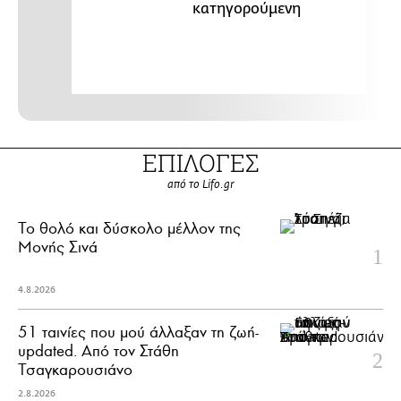
κατηγορούμενη
ΕΠΙΛΟΓΕΣ
από το Lifo.gr
Το θολό και δύσκολο μέλλον της
Μονής Σινά
4.8.2026
51 ταινίες που μού άλλαξαν τη ζωή-
updated. Aπό τον Στάθη
Τσαγκαρουσιάνο
2.8.2026