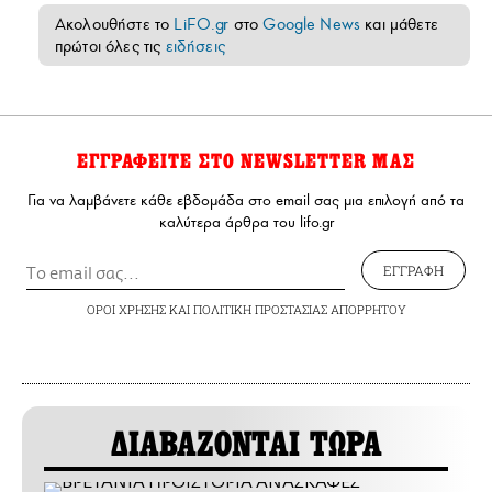
Ακολουθήστε το
LiFO.gr
στο
Google News
και μάθετε
πρώτοι όλες τις
ειδήσεις
ΕΓΓΡΑΦΕΙΤΕ ΣΤΟ NEWSLETTER ΜΑΣ
Για να λαμβάνετε κάθε εβδομάδα στο email σας μια επιλογή από τα
καλύτερα άρθρα του lifo.gr
ΕΓΓΡΑΦΗ
ΟΡΟΙ ΧΡΗΣΗΣ
ΚΑΙ
ΠΟΛΙΤΙΚΗ ΠΡΟΣΤΑΣΙΑΣ ΑΠΟΡΡΗΤΟΥ
ΔΙΑΒΑΖΟΝΤΑΙ ΤΩΡΑ