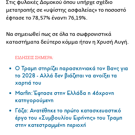
Στις φυλακές Δομοκού όπου υπήρχε σχέδιο
μετατροπής σε «υψίστης ασφαλείας» το ποσοστό
έφτασε το 78,57% έναντι 76,19%.
Να σημειωθεί πως σε όλα τα σωφρονιστικά
καταστήματα δεύτερο κόμμα ήταν η Χρυσή Αυγή.
ΕΙΔΗΣΕΙΣ ΣΗΜΕΡΑ:
Ο Τραμπ στηρίζει παρασκηνιακά τον Βανς για
το 2028 - Αλλά δεν βιάζεται να ανοίξει τα
χαρτιά του
Marfin: Έφτασε στην Ελλάδα η 46χρονη
κατηγορούμενη
Γάζα: Ανατέθηκε το πρώτο κατασκευαστικό
έργο του «Συμβουλίου Ειρήνης» του Τραμπ
στην κατεστραμμένη περιοχή