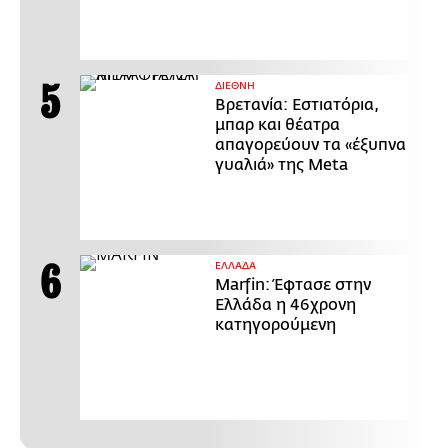
ΔΙΕΘΝΗ
Βρετανία: Εστιατόρια,
μπαρ και θέατρα
απαγορεύουν τα «έξυπνα
γυαλιά» της Meta
ΕΛΛΑΔΑ
Marfin: Έφτασε στην
Ελλάδα η 46χρονη
κατηγορούμενη