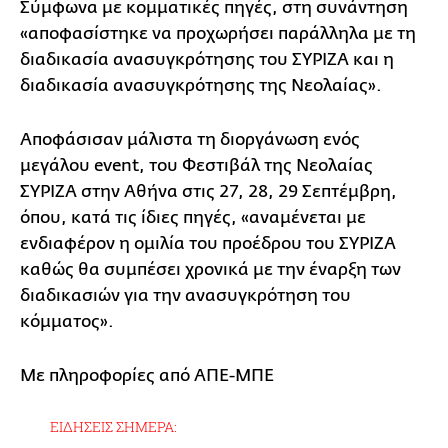
Σύμφωνα με κομματικές πηγές, στη συνάντηση
«αποφασίστηκε να προχωρήσει παράλληλα με τη
διαδικασία ανασυγκρότησης του ΣΥΡΙΖΑ και η
διαδικασία ανασυγκρότησης της Νεολαίας».
Αποφάσισαν μάλιστα τη διοργάνωση ενός
μεγάλου event, του Φεστιβάλ της Νεολαίας
ΣΥΡΙΖΑ στην Αθήνα στις 27, 28, 29 Σεπτέμβρη,
όπου, κατά τις ίδιες πηγές, «αναμένεται με
ενδιαφέρον η ομιλία του προέδρου του ΣΥΡΙΖΑ
καθώς θα συμπέσει χρονικά με την έναρξη των
διαδικασιών για την ανασυγκρότηση του
κόμματος».
Με πληροφορίες από ΑΠΕ-ΜΠΕ
ΕΙΔΗΣΕΙΣ ΣΗΜΕΡΑ: