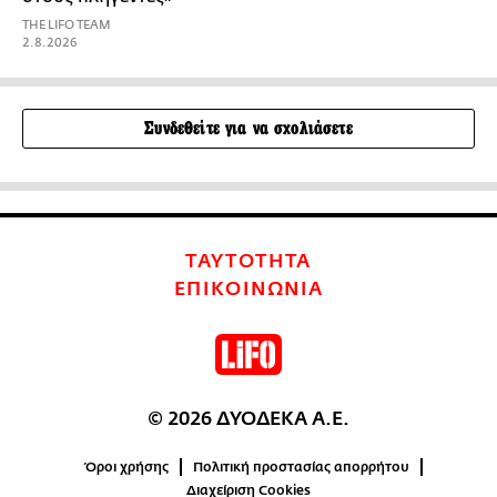
THE LIFO TEAM
2.8.2026
Συνδεθείτε για να σχολιάσετε
ΤΑΥΤΟΤΗΤΑ
ΕΠΙΚΟΙΝΩΝΙΑ
© 2026 ΔΥΟΔΕΚΑ Α.Ε.
Όροι χρήσης
Πολιτική προστασίας απορρήτου
Διαχείριση Cookies