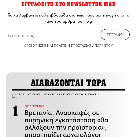
ΕΓΓΡΑΦΕΙΤΕ ΣΤΟ NEWSLETTER ΜΑΣ
Για να λαμβάνετε κάθε εβδομάδα στο email σας μια επιλογή από τα
καλύτερα άρθρα του lifo.gr
ΕΓΓΡΑΦΗ
ΟΡΟΙ ΧΡΗΣΗΣ
ΚΑΙ
ΠΟΛΙΤΙΚΗ ΠΡΟΣΤΑΣΙΑΣ ΑΠΟΡΡΗΤΟΥ
ΔΙΑΒΑΖΟΝΤΑΙ ΤΩΡΑ
ΠΟΛΙΤΙΣΜΟΣ
Βρετανία: Ανασκαφές σε
πυρηνική εγκατάσταση «θα
αλλάξουν την προϊστορία»,
υποστηρίζει αρχαιολόγος