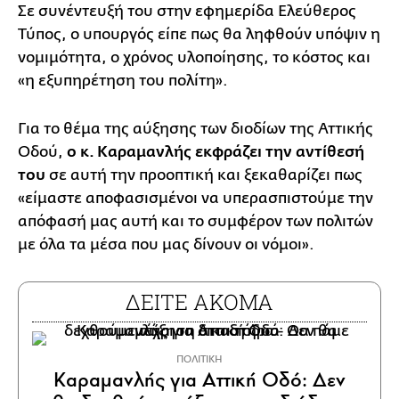
Σε συνέντευξή του στην εφημερίδα Ελεύθερος
Τύπος, ο υπουργός είπε πως θα ληφθούν υπόψιν η
νομιμότητα, ο χρόνος υλοποίησης, το κόστος και
«η εξυπηρέτηση του πολίτη».
Για το θέμα της αύξησης των διοδίων της Αττικής
Οδού,
ο κ. Καραμανλής εκφράζει την αντίθεσή
του
σε αυτή την προοπτική και ξεκαθαρίζει πως
«είμαστε αποφασισμένοι να υπερασπιστούμε την
απόφασή μας αυτή και το συμφέρον των πολιτών
με όλα τα μέσα που μας δίνουν οι νόμοι».
ΔΕΙΤΕ ΑΚΟΜΑ
ΠΟΛΙΤΙΚΗ
Καραμανλής για Αττική Οδό: Δεν