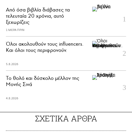
Από όσα βιβλία διάβασες τα
τελευταία 20 χρόνια, αυτό
ξεχωρίζεις
1 ΜΕΡΑ ΠΡΙΝ
Όλοι ακολουθούν τους influencers.
Και όλοι τους περιφρονούν.
5.8.2026
Το θολό και δύσκολο μέλλον της
Μονής Σινά
4.8.2026
ΣΧΕΤΙΚΑ ΑΡΘΡΑ