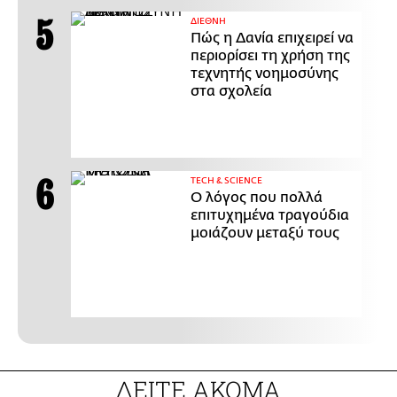
ΔΙΕΘΝΗ
Πώς η Δανία επιχειρεί να
περιορίσει τη χρήση της
τεχνητής νοημοσύνης
στα σχολεία
ΤECH & SCIENCE
Ο λόγος που πολλά
επιτυχημένα τραγούδια
μοιάζουν μεταξύ τους
ΔΕΙΤΕ ΑΚΟΜΑ