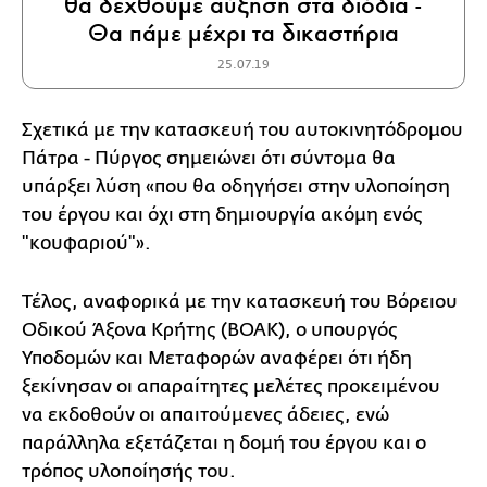
θα δεχθούμε αύξηση στα διόδια -
Θα πάμε μέχρι τα δικαστήρια
25.07.19
Σχετικά με την κατασκευή του αυτοκινητόδρομου
Πάτρα - Πύργος σημειώνει ότι σύντομα θα
υπάρξει λύση «που θα οδηγήσει στην υλοποίηση
του έργου και όχι στη δημιουργία ακόμη ενός
"κουφαριού"».
Τέλος, αναφορικά με την κατασκευή του Βόρειου
Οδικού Άξονα Κρήτης (ΒΟΑΚ), ο υπουργός
Υποδομών και Μεταφορών αναφέρει ότι ήδη
ξεκίνησαν οι απαραίτητες μελέτες προκειμένου
να εκδοθούν οι απαιτούμενες άδειες, ενώ
παράλληλα εξετάζεται η δομή του έργου και ο
τρόπος υλοποίησής του.