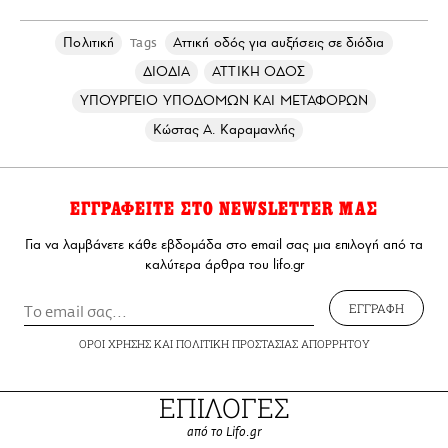
Πολιτική
Αττική οδός για αυξήσεις σε διόδια
Tags
ΔΙΟΔΙΑ
ΑΤΤΙΚΗ ΟΔΟΣ
ΥΠΟΥΡΓΕΙΟ ΥΠΟΔΟΜΩΝ ΚΑΙ ΜΕΤΑΦΟΡΩΝ
Κώστας Α. Καραμανλής
ΕΓΓΡΑΦΕΙΤΕ ΣΤΟ NEWSLETTER ΜΑΣ
Για να λαμβάνετε κάθε εβδομάδα στο email σας μια επιλογή από τα
καλύτερα άρθρα του lifo.gr
ΕΓΓΡΑΦΗ
ΟΡΟΙ ΧΡΗΣΗΣ
ΚΑΙ
ΠΟΛΙΤΙΚΗ ΠΡΟΣΤΑΣΙΑΣ ΑΠΟΡΡΗΤΟΥ
ΕΠΙΛΟΓΕΣ
από το Lifo.gr