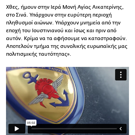
Χθες, ήμουν στην Ιερά Μονή Αγίας Αικατερίνης,
στο Σινά. Υπάρχουν στην ευρύτερη περιοχή
πληθυσμοί αιώνων. Υπάρχουν μνημεία από την
εποχή του Ιουστινιανού και ίσως και πριν από
αυτόν. Κρίμα να τα αφήσουμε να καταστραφούν.
Αποτελούν τμήμα της συνολικής ευρωπαϊκής μας
πολιτισμικής ταυτότητας».