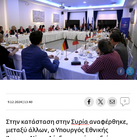
0
9.12.2024 | 13:40
Στην κατάσταση στην
Συρία
αναφέρθηκε,
μεταξύ άλλων, ο Υπουργός Εθνικής