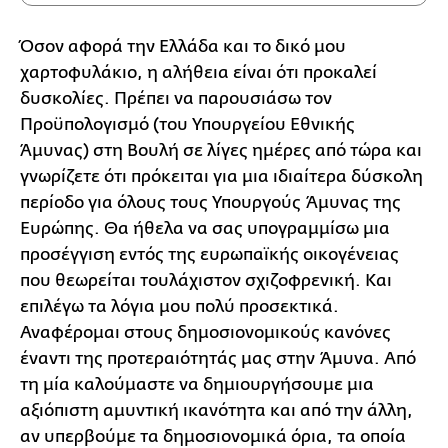
Όσον αφορά την Ελλάδα και το δικό μου
χαρτοφυλάκιο, η αλήθεια είναι ότι προκαλεί
δυσκολίες. Πρέπει να παρουσιάσω τον
Προϋπολογισμό (του Υπουργείου Εθνικής
Άμυνας) στη Βουλή σε λίγες ημέρες από τώρα και
γνωρίζετε ότι πρόκειται για μια ιδιαίτερα δύσκολη
περίοδο για όλους τους Υπουργούς Άμυνας της
Ευρώπης. Θα ήθελα να σας υπογραμμίσω μια
προσέγγιση εντός της ευρωπαϊκής οικογένειας
που θεωρείται τουλάχιστον σχιζοφρενική. Και
επιλέγω τα λόγια μου πολύ προσεκτικά.
Αναφέρομαι στους δημοσιονομικούς κανόνες
έναντι της προτεραιότητάς μας στην Άμυνα. Από
τη μία καλούμαστε να δημιουργήσουμε μια
αξιόπιστη αμυντική ικανότητα και από την άλλη,
αν υπερβούμε τα δημοσιονομικά όρια, τα οποία