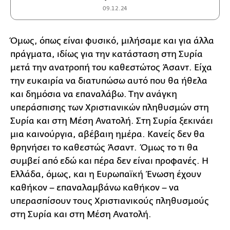
09.12.24
Όμως, όπως είναι φυσικό, μιλήσαμε και για άλλα
πράγματα, ιδίως για την κατάσταση στη Συρία
μετά την ανατροπή του καθεστώτος Άσαντ. Είχα
την ευκαιρία να διατυπώσω αυτό που θα ήθελα
και δημόσια να επαναλάβω. Την ανάγκη
υπεράσπισης των Χριστιανικών πληθυσμών στη
Συρία και στη Μέση Ανατολή. Στη Συρία ξεκινάει
μια καινούργια, αβέβαιη ημέρα. Κανείς δεν θα
θρηνήσει το καθεστώς Άσαντ. Όμως το τι θα
συμβεί από εδώ και πέρα δεν είναι προφανές. Η
Ελλάδα, όμως, και η Ευρωπαϊκή Ένωση έχουν
καθήκον – επαναλαμβάνω καθήκον – να
υπερασπίσουν τους Χριστιανικούς πληθυσμούς
στη Συρία και στη Μέση Ανατολή.