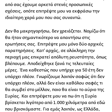
από σας έχουμε αρκετά στενές προσωπικές
σχέσεις, οπότε επιτρέψτε μου να εκφράσω την
ιδιαίτερη χαρά μου που σας συναντώ.
Δεν θα μακρηγορήσω, δεν χρειάζεται. Νομίζω ότι
θα ήταν σημαντικότερο να απαντήσω στις
ερωτήσεις σας. Επιτρέψτε μου μόνο δύο αρχικές
παρατηρήσεις. Κατ’ αρχάς, σε ολόκληρη την
περιοχή μας επικρατεί απόλυτη ρευστότητα, όπως
βλέπουμε. Αποδείχθηκε ξανά τις τελευταίες
μέρες. Ένα καθεστώς που υπήρχε για 50 έτη δεν
υπάρχει πλέον. Γνωρίζουμε λοιπόν σαφώς ότι δεν
υπάρχει πλέον, αλλά δεν είναι καθόλου σαφές τι
θα συμβεί στο μέλλον, ποιο θα είναι το αύριο της
Συρίας. Και επιτρέψετε μου να πω ότι η Συρία
βρίσκεται λιγότερο από 1.000 χιλιόμετρα από εδώ
που βρισκόμαστε. Για εμάς λοιπόν, ως Ελλάδα,