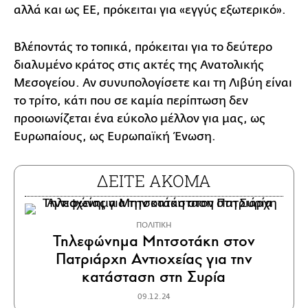
αλλά και ως ΕΕ, πρόκειται για «εγγύς εξωτερικό».
Βλέποντάς το τοπικά, πρόκειται για το δεύτερο
διαλυμένο κράτος στις ακτές της Ανατολικής
Μεσογείου. Αν συνυπολογίσετε και τη Λιβύη είναι
το τρίτο, κάτι που σε καμία περίπτωση δεν
προοιωνίζεται ένα εύκολο μέλλον για μας, ως
Ευρωπαίους, ως Ευρωπαϊκή Ένωση.
ΔΕΙΤΕ ΑΚΟΜΑ
ΠΟΛΙΤΙΚΗ
Τηλεφώνημα Μητσοτάκη στον
Πατριάρχη Αντιοχείας για την
κατάσταση στη Συρία
09.12.24