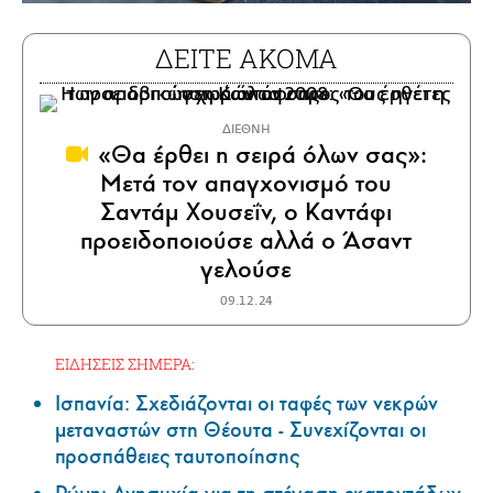
ΔΕΙΤΕ ΑΚΟΜΑ
ΔΙΕΘΝΗ
«Θα έρθει η σειρά όλων σας»:
Μετά τον απαγχονισμό του
Σαντάμ Χουσεΐν, ο Καντάφι
προειδοποιούσε αλλά ο Άσαντ
γελούσε
09.12.24
ΕΙΔΗΣΕΙΣ ΣΗΜΕΡΑ:
Ισπανία: Σχεδιάζονται οι ταφές των νεκρών
μεταναστών στη Θέουτα - Συνεχίζονται οι
προσπάθειες ταυτοποίησης