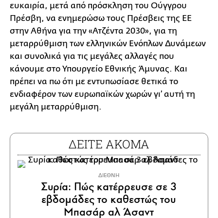
ευκαιρία, μετά από πρόσκληση του Ούγγρου
Πρέσβη, να ενημερώσω τους Πρέσβεις της ΕΕ
στην Αθήνα για την «Ατζέντα 2030», για τη
μεταρρύθμιση των ελληνικών Ενόπλων Δυνάμεων
και συνολικά για τις μεγάλες αλλαγές που
κάνουμε στο Υπουργείο Εθνικής Άμυνας. Και
πρέπει να πω ότι με εντυπωσίασε θετικά το
ενδιαφέρον των ευρωπαϊκών χωρών γι’ αυτή τη
μεγάλη μεταρρύθμιση.
ΔΕΙΤΕ ΑΚΟΜΑ
ΔΙΕΘΝΗ
Συρία: Πώς κατέρρευσε σε 3
εβδομάδες το καθεστώς του
Μπασάρ αλ Άσαντ