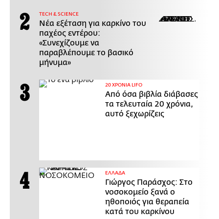
ΤECH & SCIENCE
Νέα εξέταση για καρκίνο του
παχέος εντέρου:
«Συνεχίζουμε να
παραβλέπουμε το βασικό
μήνυμα»
20 ΧΡΟΝΙΑ LIFO
Από όσα βιβλία διάβασες
τα τελευταία 20 χρόνια,
αυτό ξεχωρίζεις
ΕΛΛΑΔΑ
Γιώργος Παράσχος: Στο
νοσοκομείο ξανά ο
ηθοποιός για θεραπεία
κατά του καρκίνου