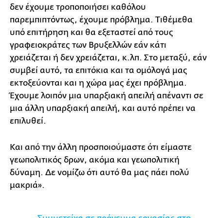
δεν έχουμε τροποποιήσει καθόλου
παρεμπιπτόντως, έχουμε πρόβλημα. Tιθέμεθα
υπό επιτήρηση και θα εξεταστεί από τους
γραφειοκράτες των Βρυξελλών εάν κάτι
χρειάζεται ή δεν χρειάζεται, κ.λπ. Στο μεταξύ, εάν
συμβεί αυτό, τα επιτόκια και τα ομόλογά μας
εκτοξεύονται και η χώρα μας έχει πρόβλημα.
Έχουμε λοιπόν μια υπαρξιακή απειλή απέναντι σε
μια άλλη υπαρξιακή απειλή, και αυτό πρέπει να
επιλυθεί.
Και από την άλλη προσποιούμαστε ότι είμαστε
γεωπολιτικός δρων, ακόμα και γεωπολιτική
δύναμη. Δε νομίζω ότι αυτό θα μας πάει πολύ
μακριά».