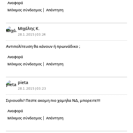
Αναφορά
Μόνιμος σύνδεσμος
Απάντηση
Μιχάλης Κ.
28.1.2015 | 03:24
Αντιπολίτευση θα κάνουν ή πρωινάδικο ;
Αναφορά
Μόνιμος σύνδεσμος
Απάντηση
pieta
28.1.2015 | 03:23
Σιριουσλι? Πεστε ακομη πιο χαμηλα ΝΔ, μπορειτε!!!
Αναφορά
Μόνιμος σύνδεσμος
Απάντηση