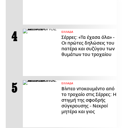
ΕΛΛΑΔΑ
Σέρρες: «Τα έχασα όλα» -
Οι πρώτες δηλώσεις του
πατέρα και συζύγου των
θυμάτων του τροχαίου
ΕΛΛΑΔΑ
Βίντεο ντοκουμέντο από
το τροχαίο στις Σέρρες: Η
στιγμή της σφοδρής
σύγκρουσης - Νεκροί
μητέρα και γιος