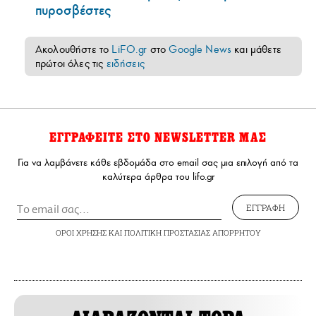
πυροσβέστες
Ακολουθήστε το
LiFO.gr
στο
Google News
και μάθετε
πρώτοι όλες τις
ειδήσεις
ΕΓΓΡΑΦΕΙΤΕ ΣΤΟ NEWSLETTER ΜΑΣ
Για να λαμβάνετε κάθε εβδομάδα στο email σας μια επιλογή από τα
καλύτερα άρθρα του lifo.gr
ΕΓΓΡΑΦΗ
ΟΡΟΙ ΧΡΗΣΗΣ
ΚΑΙ
ΠΟΛΙΤΙΚΗ ΠΡΟΣΤΑΣΙΑΣ ΑΠΟΡΡΗΤΟΥ