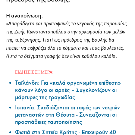
Η ανακοίνωση:
«Απαράδεκτο και πρωτοφανές το γεγονός της παρουσίας
της Ζωής Κωνσταντοπούλου στην ορκωμοσία των μελών
της κυβέρνησης. Γιατί ως πρόεδρος της Βουλής θα
πρέπει να εκφράζει όλα τα κόμματα και τους βουλευτές.
».
Αυτά τα δείγματα γραφής δεν είναι καθόλου καλά!
ΕΙΔΗΣΕΙΣ ΣΗΜΕΡΑ:
Ταϊλάνδη: Για «καλά οργανωμένη επίθεση»
κάνουν λόγο οι αρχές – Συγκλονίζουν οι
μάρτυρες της τραγωδίας
Ισπανία: Σχεδιάζονται οι ταφές των νεκρών
μεταναστών στη Θέουτα - Συνεχίζονται οι
προσπάθειες ταυτοποίησης
Φωτιά στη Σητεία Κρήτης - Επιχειρούν 40