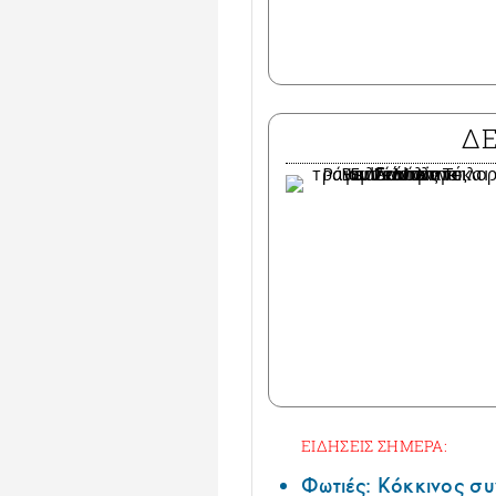
Δ
ΕΙΔΗΣΕΙΣ ΣΗΜΕΡΑ:
Φωτιές: Κόκκινος σ