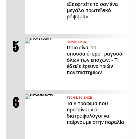
«Σκεφτείτε το σαν ένα
μεγάλο πρωτεϊνικό
ρόφημα»
ΠΟΛΙΤΙΣΜΟΣ
Ποιο είναι το
σπουδαιότερο τραγούδι
όλων των εποχών; - Τι
έδειξε έρευνα τριών
πανεπιστημίων
ΤECH & SCIENCE
Τα 8 τρόφιμα που
προτείνουν οι
διατροφολόγοι να
παίρνουμε στην παραλία