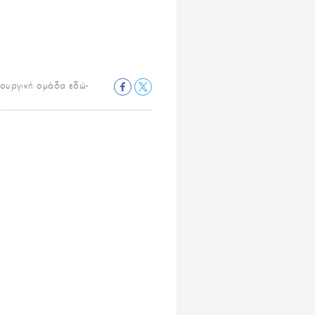
ιουργική ομάδα εδώ-