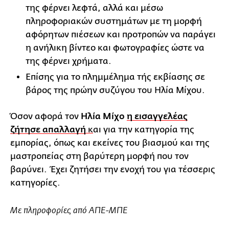
της φέρνει λεφτά, αλλά και μέσω
πληροφοριακών συστημάτων με τη μορφή
αφόρητων πιέσεων και προτροπών να παράγει
η ανήλικη βίντεο και φωτογραφίες ώστε να
της φέρνει χρήματα.
Επίσης για το πλημμέλημα τής εκβίασης σε
βάρος της πρώην συζύγου του Ηλία Μίχου.
Όσον αφορά τον
Ηλία Μίχο
η εισαγγελέας
ζήτησε απαλλαγή
κ
αι για την κατηγορία της
εμπορίας, όπως και εκείνες του βιασμού και της
μαστροπείας στη βαρύτερη μορφή που τον
βαρύνει. Έχει ζητήσει την ενοχή του για τέσσερις
κατηγορίες.
Με πληροφορίες από ΑΠΕ-ΜΠΕ