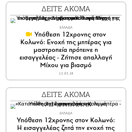
ΔΕΙΤΕ ΑΚΟΜΑ
ΕΛΛΑΔΑ
Υπόθεση 12χρονης στον
Κολωνό: Ενοχή της μητέρας για
μαστροπεία πρότεινε η
εισαγγελέας - Ζήτησε απαλλαγή
Μίχου για βιασμό
13.03.24
ΔΕΙΤΕ ΑΚΟΜΑ
ΕΛΛΑΔΑ
Υπόθεση 12χρονης στον Κολωνό:
Η εισαγγελέας ζητά την ενοχή της