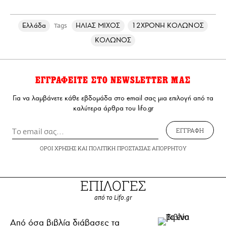
Ελλάδα
ΗΛΙΑΣ ΜΙΧΟΣ
12ΧΡΟΝΗ ΚΟΛΩΝΟΣ
Tags
ΚΟΛΩΝΟΣ
ΕΓΓΡΑΦΕΙΤΕ ΣΤΟ NEWSLETTER ΜΑΣ
Για να λαμβάνετε κάθε εβδομάδα στο email σας μια επιλογή από τα
καλύτερα άρθρα του lifo.gr
ΕΓΓΡΑΦΗ
ΟΡΟΙ ΧΡΗΣΗΣ
ΚΑΙ
ΠΟΛΙΤΙΚΗ ΠΡΟΣΤΑΣΙΑΣ ΑΠΟΡΡΗΤΟΥ
ΕΠΙΛΟΓΕΣ
από το Lifo.gr
Από όσα βιβλία διάβασες τα