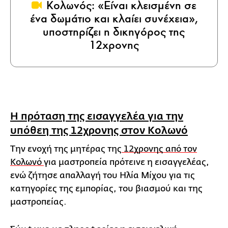
Κολωνός: «Είναι κλεισμένη σε
ένα δωμάτιο και κλαίει συνέχεια»,
υποστηρίζει η δικηγόρος της
12χρονης
Η πρόταση της εισαγγελέα για την
υπόθεη της 12χρονης στον Κολωνό
Την ενοχή της μητέρας της
12χρονης από τον
Κολωνό
για μαστροπεία πρότεινε η εισαγγελέας,
ενώ ζήτησε απαλλαγή του Ηλία Μίχου για τις
κατηγορίες της εμπορίας, του βιασμού και της
μαστροπείας.