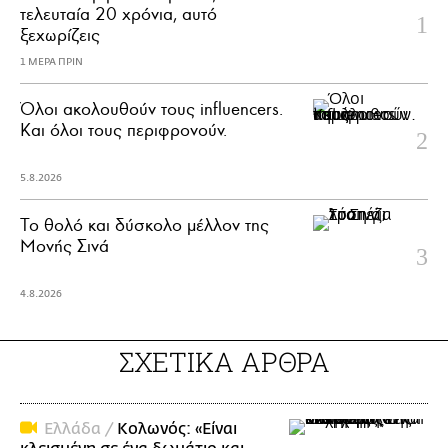
τελευταία 20 χρόνια, αυτό
ξεχωρίζεις
1 ΜΕΡΑ ΠΡΙΝ
Όλοι ακολουθούν τους influencers.
Και όλοι τους περιφρονούν.
5.8.2026
Το θολό και δύσκολο μέλλον της
Μονής Σινά
4.8.2026
ΣΧΕΤΙΚΑ ΑΡΘΡΑ
Ελλάδα /
Κολωνός: «Είναι