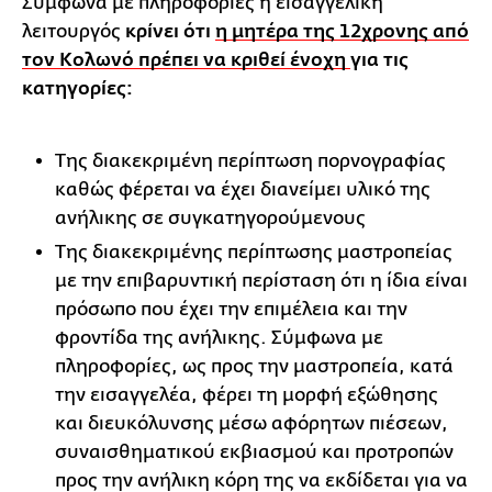
Σύμφωνα με πληροφορίες η εισαγγελική
λειτουργός
κρίνει ότι
η μητέρα της 12χρονης από
τον Κολωνό πρέπει να κριθεί ένοχη
για τις
κατηγορίες:
Της διακεκριμένη περίπτωση πορνογραφίας
καθώς φέρεται να έχει διανείμει υλικό της
ανήλικης σε συγκατηγορούμενους
Της διακεκριμένης περίπτωσης μαστροπείας
με την επιβαρυντική περίσταση ότι η ίδια είναι
πρόσωπο που έχει την επιμέλεια και την
φροντίδα της ανήλικης. Σύμφωνα με
πληροφορίες, ως προς την μαστροπεία, κατά
την εισαγγελέα, φέρει τη μορφή εξώθησης
και διευκόλυνσης μέσω αφόρητων πιέσεων,
συναισθηματικού εκβιασμού και προτροπών
προς την ανήλικη κόρη της να εκδίδεται για να