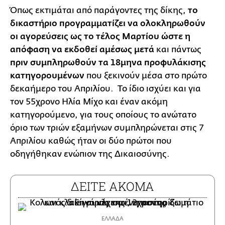
Όπως εκτιμάται από παράγοντες της δίκης,
το
δικαστήριο προγραμματίζει να ολοκληρωθούν
οι αγορεύσεις ως το τέλος Μαρτίου ώστε η
απόφαση να εκδοθεί αμέσως μετά
και πάντως
πριν συμπληρωθούν τα 18μηνα προφυλάκισης
κατηγορουμένων
που ξεκινούν μέσα στο πρώτο
δεκαήμερο του Απριλίου. Το ίδιο ισχύει και για
τον 55χρονο Ηλία Μίχο και έναν ακόμη
κατηγορούμενο, για τους οποίους το ανώτατο
όριο των τριών εξαμήνων συμπληρώνεται στις 7
Απριλίου καθώς ήταν οι δύο πρώτοι που
οδηγήθηκαν ενώπιον της Δικαιοσύνης.
ΔΕΙΤΕ ΑΚΟΜΑ
ΕΛΛΑΔΑ