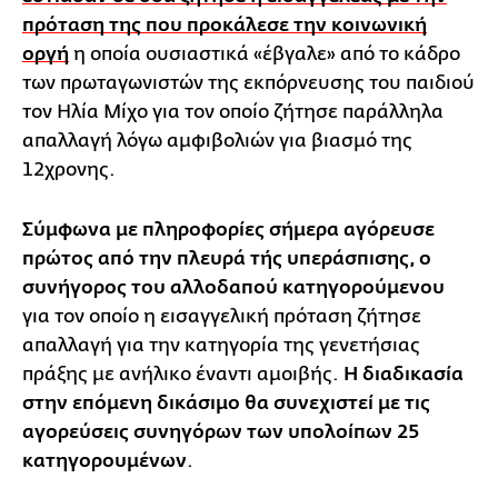
πρόταση της που προκάλεσε την κοινωνική
οργή
η οποία ουσιαστικά «έβγαλε» από το κάδρο
των πρωταγωνιστών της εκπόρνευσης του παιδιού
τον Ηλία Μίχο για τον οποίο ζήτησε παράλληλα
απαλλαγή λόγω αμφιβολιών για βιασμό της
12χρονης.
Σύμφωνα με πληροφορίες σήμερα αγόρευσε
πρώτος από την πλευρά τής υπεράσπισης, ο
συνήγορος του αλλοδαπού κατηγορούμενου
για τον οποίο η εισαγγελική πρόταση ζήτησε
απαλλαγή για την κατηγορία της γενετήσιας
πράξης με ανήλικο έναντι αμοιβής.
Η διαδικασία
στην επόμενη δικάσιμο θα συνεχιστεί με τις
αγορεύσεις συνηγόρων των υπολοίπων 25
κατηγορουμένων
.