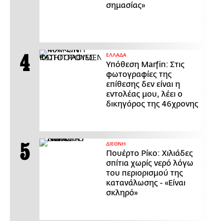
σημασίας»
ΕΛΛΑΔΑ
Υπόθεση Marfin: Στις
φωτογραφίες της
επίθεσης δεν είναι η
εντολέας μου, λέει ο
δικηγόρος της 46χρονης
ΔΙΕΘΝΗ
Πουέρτο Ρίκο: Χιλιάδες
σπίτια χωρίς νερό λόγω
του περιορισμού της
κατανάλωσης - «Είναι
σκληρό»