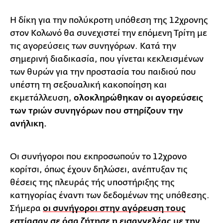
Η δίκη για την πολύκροτη υπόθεση της 12χρονης
στον Κολωνό θα συνεχιστεί την επόμενη Τρίτη με
τις αγορεύσεις των συνηγόρων. Κατά την
σημερινή διαδικασία, που γίνεται κεκλεισμένων
των θυρών για την προστασία του παιδιού που
υπέστη τη σεξουαλική κακοποίηση και
εκμετάλλευση,
ολοκληρώθηκαν οι αγορεύσεις
των τριών συνηγόρων που στηρίζουν την
ανήλικη.
Οι συνήγοροι που εκπροσωπούν το 12χρονο
κορίτσι, όπως έχουν δηλώσει, ανέπτυξαν τις
θέσεις της πλευράς τής υποστήριξης της
κατηγορίας έναντι των δεδομένων της υπόθεσης.
Σήμερα
οι συνήγοροι στην αγόρευση τους
εστίασαν σε όσα ζήτησε η εισαγγελέας με την